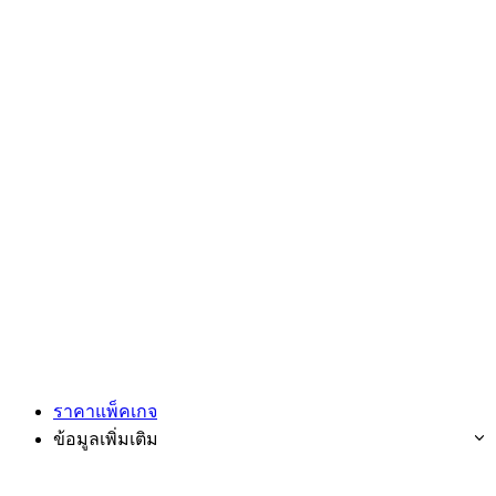
ราคาแพ็คเกจ
ข้อมูลเพิ่มเติม