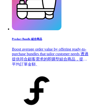
Product Bundle 組合商品
Boost average order value by offering ready-to-
purchase bundles that tailor customer needs 透過
提供符合顧客需求的即購型組合商品，提升
平均訂單金額。