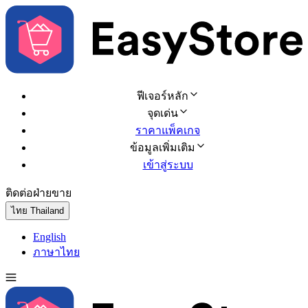
ฟีเจอร์หลัก
จุดเด่น
ราคาแพ็คเกจ
ข้อมูลเพิ่มเติม
เข้าสู่ระบบ
ติดต่อฝ่ายขาย
ทดลองใช้ฟรี
ไทย
Thailand
English
ภาษาไทย