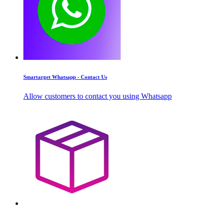
Smartarget Whatsapp - Contact Us
Allow customers to contact you using Whatsapp