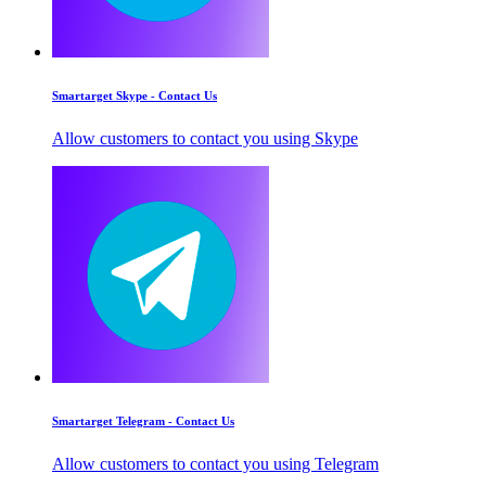
Smartarget Skype - Contact Us
Allow customers to contact you using Skype
Smartarget Telegram - Contact Us
Allow customers to contact you using Telegram