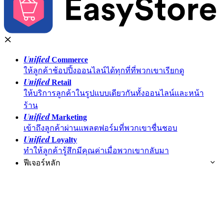
Unified
Commerce
ให้ลูกค้าช้อปปิ้งออนไลน์ได้ทุกที่ที่พวกเขาเรียกดู
Unified
Retail
ให้บริการลูกค้าในรูปแบบเดียวกันทั้งออนไลน์และหน้า
ร้าน
Unified
Marketing
เข้าถึงลูกค้าผ่านแพลตฟอร์มที่พวกเขาชื่นชอบ
Unified
Loyalty
ทำให้ลูกค้ารู้สึกมีคุณค่าเมื่อพวกเขากลับมา
ฟีเจอร์หลัก