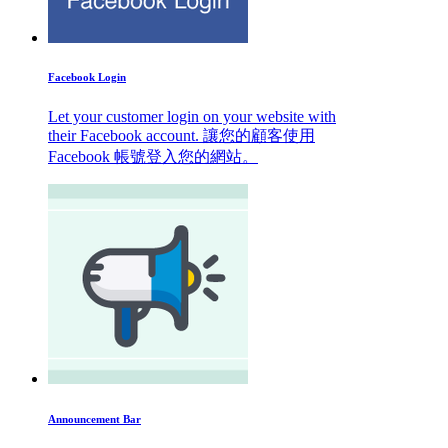
Facebook Login
Let your customer login on your website with
their Facebook account. 讓您的顧客使用
Facebook 帳號登入您的網站。
Announcement Bar