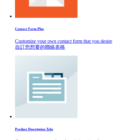
Contact Form Plus
Customize your own contact form that you desire
自訂您想要的聯絡表格
Product Description Tabs