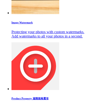
Image Watermark
Protecting your photos with custom watermarks.
Add watermarks to all your photos in a second.
Product Property 進階規格選項