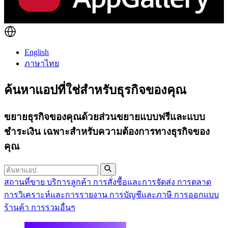
English
ภาษาไทย
ค้นหา
แอปที่ใช่
สำหรับธุรกิจของคุณ
ขยายธุรกิจของคุณด้วยส่วนขยายแบบฟรีและแบบ
ชำระเงิน เฉพาะสำหรับความต้องการทางธุรกิจของ
คุณ
สถานที่ขาย
บริการลูกค้า
การสั่งซื้อและการจัดส่ง
การตลาด
การวิเคราะห์และการรายงาน
การบัญชีและภาษี
การออกแบบ
ร้านค้า
การรวมอื่นๆ