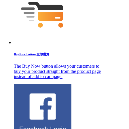
BuyNow button 立即購買
The Buy Now button allows your customers to
buy your product straight from the product page
instead of add to cart page.