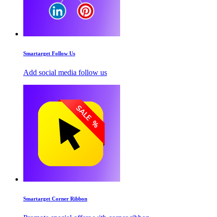
Smartarget Follow Us
Add social media follow us
Smartarget Corner Ribbon