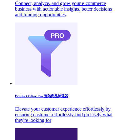
Connect, analyze, and grow your e-commerce
business with actionable insights, better decisions
and funding opportunities
Product Filter Pro 進階商品篩選器
Elevate your customer experience effortlessly by
ensuring customer effortlessly find precisely what
they're looking for