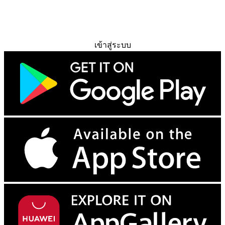
ทดลองใช้ฟรี
เข้าสู่ระบบ