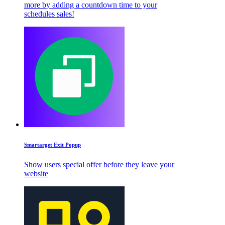
more by adding a countdown time to your
schedules sales!
Smartarget Exit Popup
Show users special offer before they leave your
website