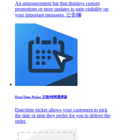
An announcement bar that displays custom
promotions or store updates to gain visibility on
your important messages. 公告欄
Date/Time Picker 日期/時間選擇器
Date/time picker allows your customers to pick
the date or time they prefer for you to deliver the
order.