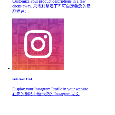
Customize your product descriptions in a few
clicks away. 只需點擊幾下即可自定義您的產
品描述。
Instagram Feed
Display your Instagram Profile in your website
在您的網站中顯示您的 Instagram 貼文