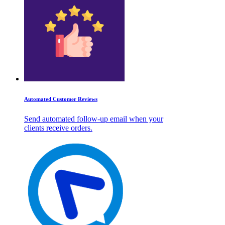
Automated Customer Reviews
Send automated follow-up email when your
clients receive orders.