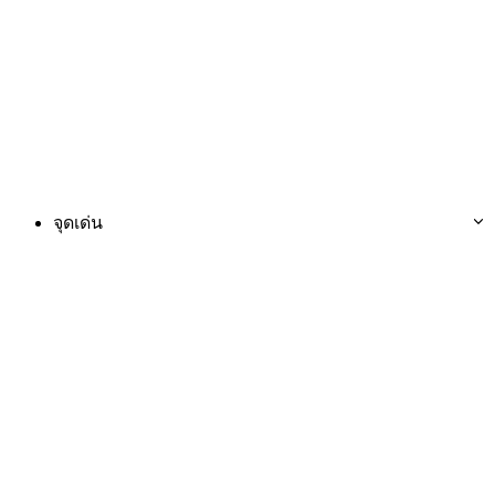
จุดเด่น