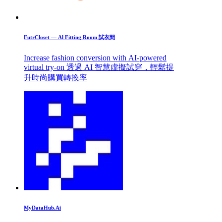
FutrCloset — Al Fitting Room 試衣間
Increase fashion conversion with AI-powered
virtual try-on 透過 AI 智慧虛擬試穿，輕鬆提
升時尚購買轉換率
MyDataHub.Ai