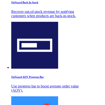
OnVoard Back In Stock
Recover out-of-stock revenue by notifying
customers when products are back-in-stock.
OnVoard AOV Progress Bar
Use progress bar to boost average order value
(AOV).