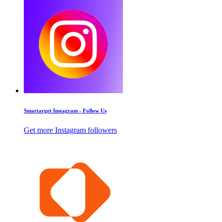
Smartarget Instagram - Follow Us
Get more Instagram followers