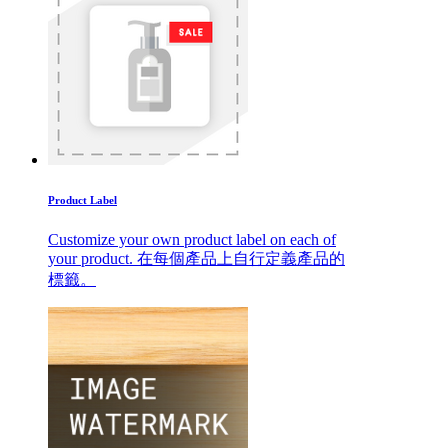
Product Label
Customize your own product label on each of
your product. 在每個產品上自行定義產品的
標籤。