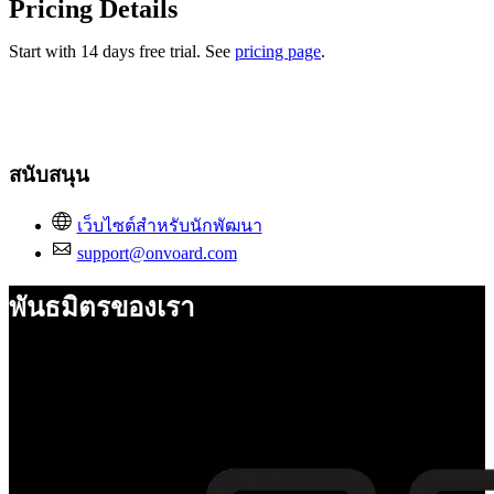
Pricing Details
Start with 14 days free trial. See
pricing page
.
สนับสนุน
เว็บไซต์สำหรับนักพัฒนา
support@onvoard.com
พันธมิตรของเรา