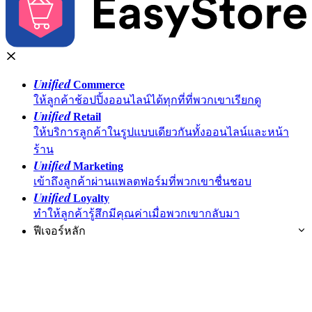
Unified
Commerce
ให้ลูกค้าช้อปปิ้งออนไลน์ได้ทุกที่ที่พวกเขาเรียกดู
Unified
Retail
ให้บริการลูกค้าในรูปแบบเดียวกันทั้งออนไลน์และหน้า
ร้าน
Unified
Marketing
เข้าถึงลูกค้าผ่านแพลตฟอร์มที่พวกเขาชื่นชอบ
Unified
Loyalty
ทำให้ลูกค้ารู้สึกมีคุณค่าเมื่อพวกเขากลับมา
ฟีเจอร์หลัก