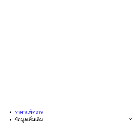
ราคาแพ็คเกจ
ข้อมูลเพิ่มเติม