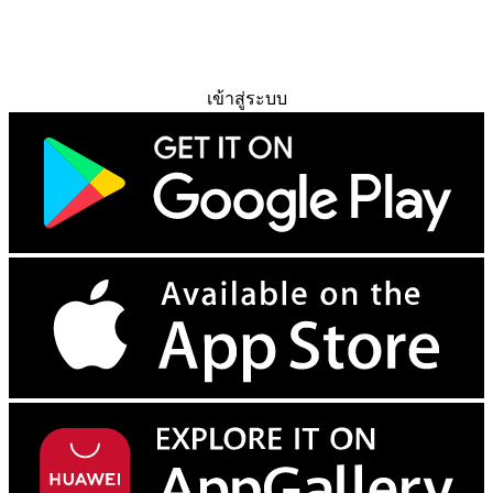
ทดลองใช้ฟรี
เข้าสู่ระบบ