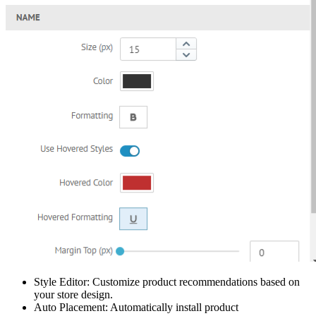
Style Editor: Customize product recommendations based on
your store design.
Auto Placement: Automatically install product