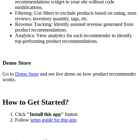
recommendations widget to your site without code
modifications.
Filtering: Use filters to exclude products based on rating, num
reviews, inventory quantity, tags, etc.
Revenue Tracking: Identify assisted revenue generated from
product recommendations.
Analytics: View analytics for each recommender to identify
top-performing product recommendations.
Demo Store
Go to
Demo Store
and see live demo on how product recommender
works.
How to Get Started?
Click
"Install this app"
button
Follow
setup guide for this app
.