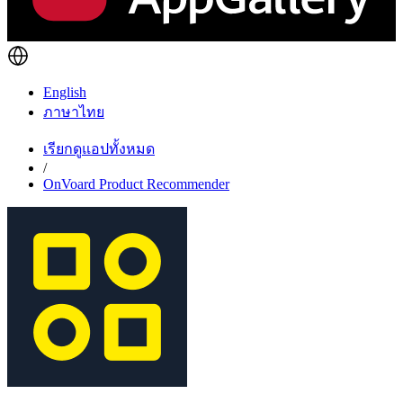
English
ภาษาไทย
เรียกดูแอปทั้งหมด
/
OnVoard Product Recommender