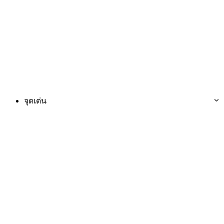
จุดเด่น