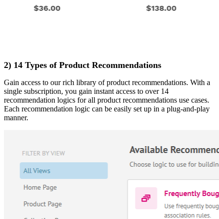
2) 14 Types of Product Recommendations
Gain access to our rich library of product recommendations. With a
single subscription, you gain instant access to over 14
recommendation logics for all product recommendations use cases.
Each recommendation logic can be easily set up in a plug-and-play
manner.