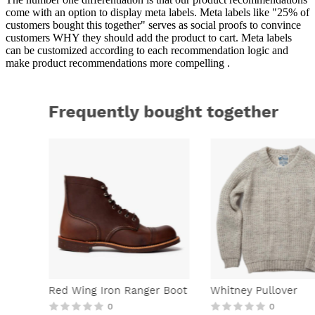
come with an option to display meta labels. Meta labels like "25% of
customers bought this together" serves as social proofs to convince
customers WHY they should add the product to cart. Meta labels
can be customized according to each recommendation logic and
make product recommendations more compelling .