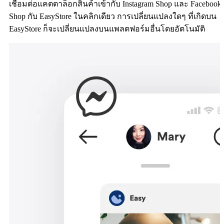
เชื่อมต่อแคตตาล็อกสินค้าเข้ากับ Instagram Shop และ Facebook
Shop กับ EasyStore ในคลิกเดียว การเปลี่ยนแปลงใดๆ ที่เกิดบน
EasyStore ก็จะเปลี่ยนแปลงบนแพลตฟอร์มอื่นโดยอัตโนมัติ