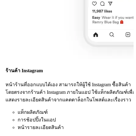
ร้านค้า Instagram
หน้าร้านที่ออกแบบได้เอง สามารถให้ผู้ใช้ Instagram ซื้อสินค้า
โดยตรงจากร้านค้า Instagram ภายในแอป ใช้แท็กผลิตภัณฑ์เพื่อ
แสดงรายละเอียดสินค้าจากแคตตาล็อกในโพสต์และเรื่องราว
แท็กผลิตภัณฑ์
การช้อปปิ้งในแอป
หน้ารายละเอียดสินค้า