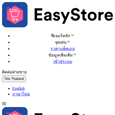
ฟีเจอร์หลัก
จุดเด่น
ราคาแพ็คเกจ
ข้อมูลเพิ่มเติม
เข้าสู่ระบบ
ติดต่อฝ่ายขาย
ทดลองใช้ฟรี
ไทย
Thailand
English
ภาษาไทย