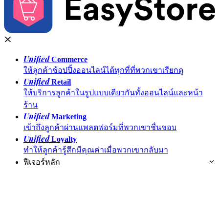
Unified
Commerce
ให้ลูกค้าช้อปปิ้งออนไลน์ได้ทุกที่ที่พวกเขาเรียกดู
Unified
Retail
ให้บริการลูกค้าในรูปแบบเดียวกันทั้งออนไลน์และหน้า
ร้าน
Unified
Marketing
เข้าถึงลูกค้าผ่านแพลตฟอร์มที่พวกเขาชื่นชอบ
Unified
Loyalty
ทำให้ลูกค้ารู้สึกมีคุณค่าเมื่อพวกเขากลับมา
ฟีเจอร์หลัก