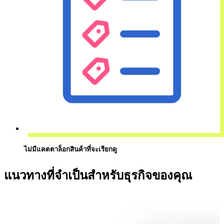
ไม่มีแคตตาล็อกสินค้าที่จะเรียกดู
แนวทางที่จำเป็นสำหรับธุรกิจของคุณ