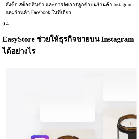
สั่งซื้อ สต็อคสินค้า และการจัดการลูกค้าบนร้านค้า Instagram
และร้านค้า Facebook ในที่เดียว
0
4
EasyStore ช่วยให้ธุรกิจขายบน Instagram
ได้อย่างไร