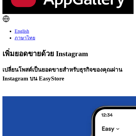
English
ภาษาไทย
เพิ่มยอดขายด้วย
Instagram
เปลี่ยนโพสต์เป็นยอดขายสำหรับธุรกิจของคุณผ่าน
Instagram บน EasyStore
เริ่มต้นใช้งาน