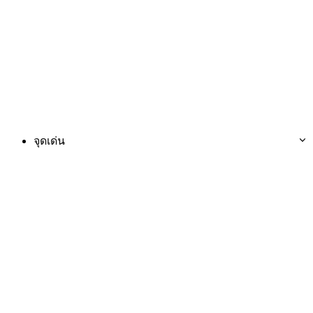
จุดเด่น