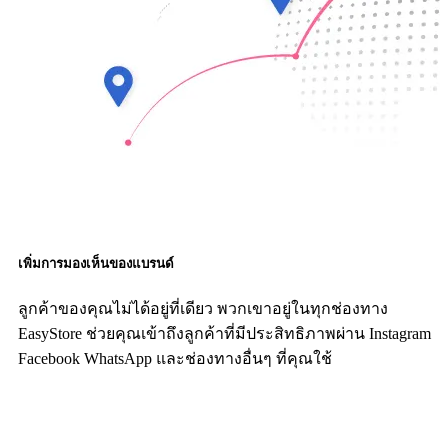
เพิ่มการมองเห็นของแบรนด์
ลูกค้าของคุณไม่ได้อยู่ที่เดียว พวกเขาอยู่ในทุกช่องทาง
EasyStore ช่วยคุณเข้าถึงลูกค้าที่มีประสิทธิภาพผ่าน Instagram
Facebook WhatsApp และช่องทางอื่นๆ ที่คุณใช้