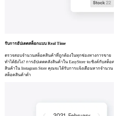
รับการอัปเดตสต็อกแบบ Real Time
ตรวจสอบจำนวนสต็อคสินค้าที่ถูกต้องในทุกช่องทางการขาย
ทำได้ยังไง? การอัปเดตคลังสินค้าใน EasyStore จะซิงค์กับสต็อค
สินค้าใน Instagram Store คุณจะได้รับการแจ้งเตือนหากจำนวน
สต็อคสินค้าต่ำ