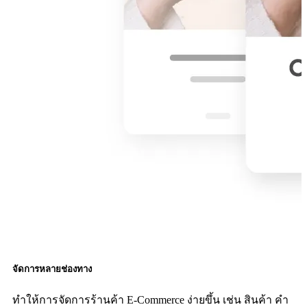
จัดการหลายช่องทาง
ทำให้การจัดการร้านค้า E-Commerce ง่ายขึ้น เช่น สินค้า คำ