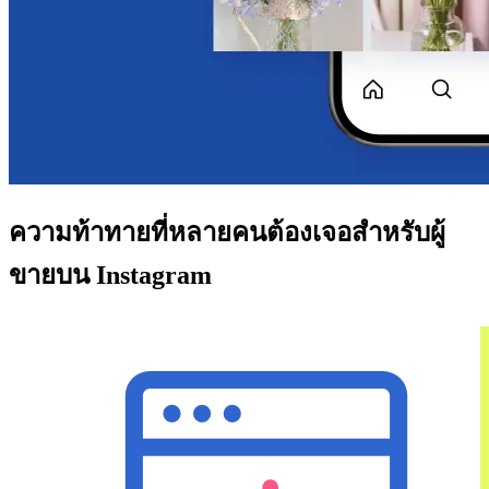
ความท้าทายที่หลายคนต้องเจอสำหรับผู้
ขายบน Instagram