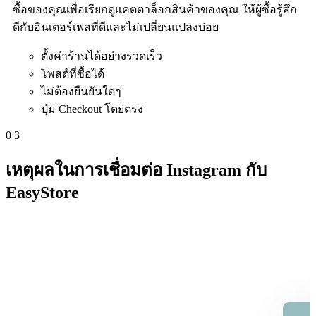
ซื้อของคุณเพื่อเรียกดูแคตตาล็อกสินค้าของคุณ ให้ผู้ซื้อรู้สึก
ดีกับอินเตอร์เฟสที่ดีและไม่เปลี่ยนแปลงบ่อย
ตั้งค่าร้านได้อย่างรวดเร็ว
โพสต์ที่ซื้อได้
ไม่ต้องยืนยันใดๆ
ปุ่ม Checkout โดยตรง
0
3
เหตุผลในการเชื่อมต่อ Instagram กับ
EasyStore