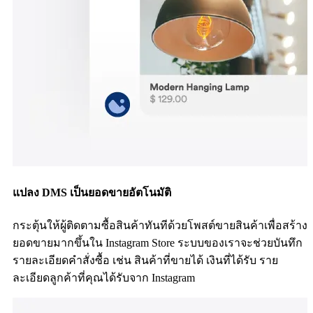
แปลง DMS เป็นยอดขายอัตโนมัติ
กระตุ้นให้ผู้ติดตามซื้อสินค้าทันทีด้วยโพสต์ขายสินค้าเพื่อสร้าง
ยอดขายมากขึ้นใน Instagram Store ระบบของเราจะช่วยบันทึก
รายละเอียดคำสั่งซื้อ เช่น สินค้าที่ขายได้ เงินที่ได้รับ ราย
ละเอียดลูกค้าที่คุณได้รับจาก Instagram