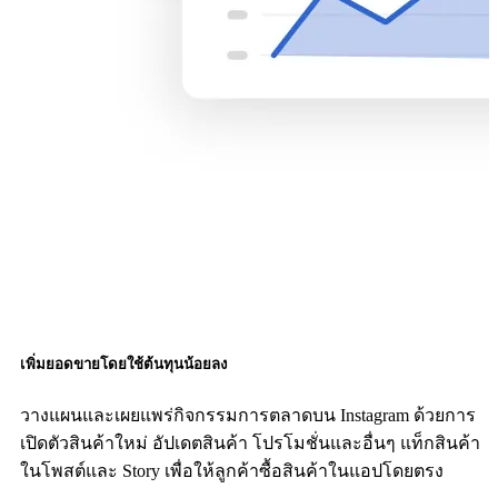
เพิ่มยอดขายโดยใช้ต้นทุนน้อยลง
วางแผนและเผยแพร่กิจกรรมการตลาดบน Instagram ด้วยการ
เปิดตัวสินค้าใหม่ อัปเดตสินค้า โปรโมชั่นและอื่นๆ แท็กสินค้า
ในโพสต์และ Story เพื่อให้ลูกค้าซื้อสินค้าในแอปโดยตรง