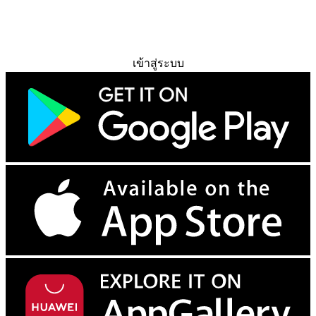
ทดลองใช้ฟรี
เข้าสู่ระบบ