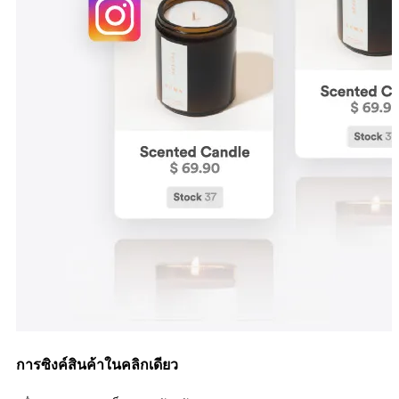
การซิงค์สินค้าในคลิกเดียว