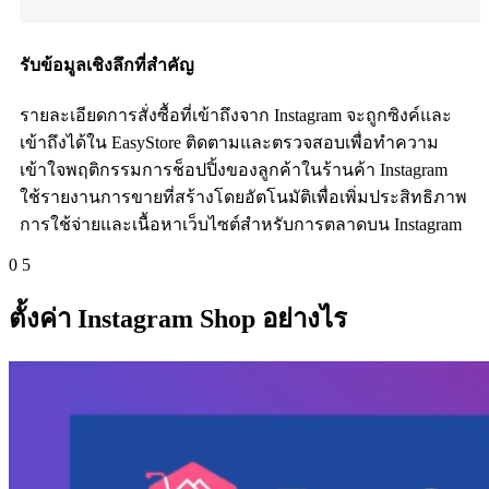
รับข้อมูลเชิงลึกที่สำคัญ
รายละเอียดการสั่งซื้อที่เข้าถึงจาก Instagram จะถูกซิงค์และ
เข้าถึงได้ใน EasyStore ติดตามและตรวจสอบเพื่อทำความ
เข้าใจพฤติกรรมการช็อปปิ้งของลูกค้าในร้านค้า Instagram
ใช้รายงานการขายที่สร้างโดยอัตโนมัติเพื่อเพิ่มประสิทธิภาพ
การใช้จ่ายและเนื้อหาเว็บไซต์สำหรับการตลาดบน Instagram
0
5
ตั้งค่า Instagram Shop อย่างไร