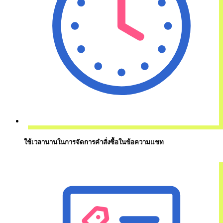
ใช้เวลานานในการจัดการคำสั่งซื้อในข้อความแชท