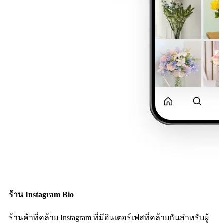
ร้าน Instagram Bio
ร้านค้าที่คล้าย Instagram ที่มีอินเตอร์เฟสที่คล้ายกันสำหรับผู้