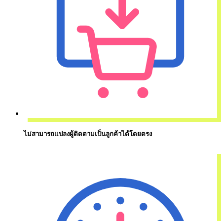
ไม่สามารถแปลงผู้ติดตามเป็นลูกค้าได้โดยตรง