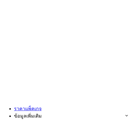
ราคาแพ็คเกจ
ข้อมูลเพิ่มเติม