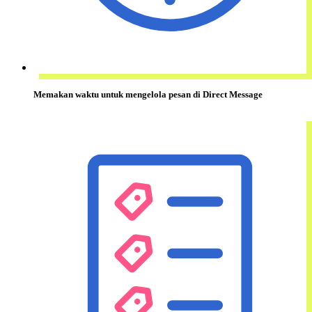
Memakan waktu
untuk mengelola pesan di Direct Message