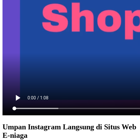
Umpan Instagram Langsung di Situs Web
E-niaga