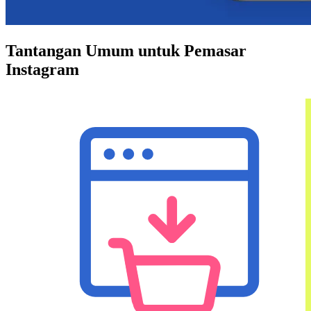
Tantangan Umum untuk Pemasar
Instagram