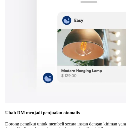
Ubah DM menjadi penjualan otomatis
Dorong pengikut untuk membeli secara instan dengan kiriman yang