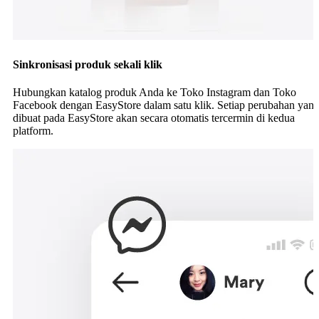
Sinkronisasi produk sekali klik
Hubungkan katalog produk Anda ke Toko Instagram dan Toko
Facebook dengan EasyStore dalam satu klik. Setiap perubahan yan
dibuat pada EasyStore akan secara otomatis tercermin di kedua
platform.