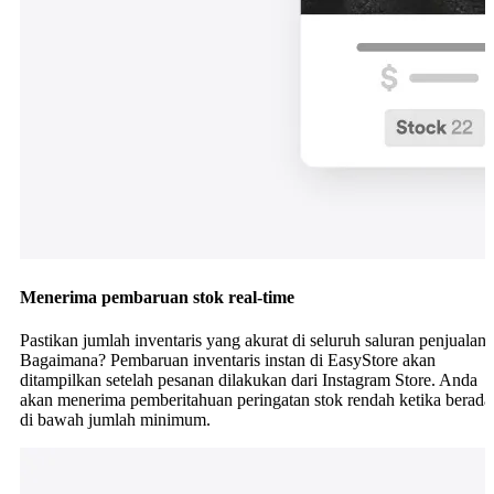
Menerima pembaruan stok real-time
Pastikan jumlah inventaris yang akurat di seluruh saluran penjualan.
Bagaimana? Pembaruan inventaris instan di EasyStore akan
ditampilkan setelah pesanan dilakukan dari Instagram Store. Anda
akan menerima pemberitahuan peringatan stok rendah ketika berada
di bawah jumlah minimum.