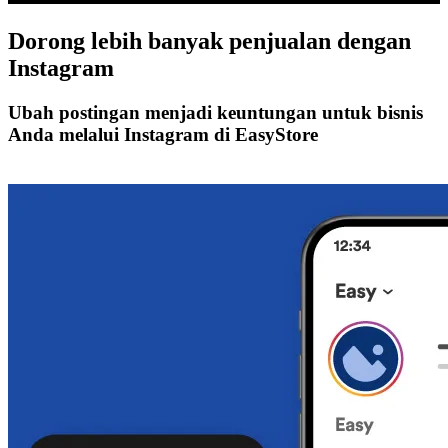
Dorong lebih banyak penjualan dengan
Instagram
Ubah postingan menjadi keuntungan untuk bisnis
Anda melalui Instagram di EasyStore
Mulai Bisnis