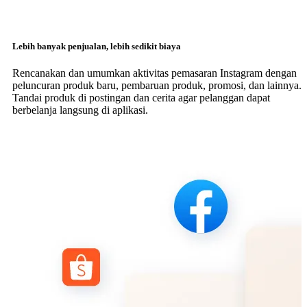
Lebih banyak penjualan, lebih sedikit biaya
Rencanakan dan umumkan aktivitas pemasaran Instagram dengan
peluncuran produk baru, pembaruan produk, promosi, dan lainnya.
Tandai produk di postingan dan cerita agar pelanggan dapat
berbelanja langsung di aplikasi.