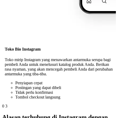
Toko Bio Instagram
Toko mirip Instagram yang menawarkan antarmuka serupa bagi
pembeli Anda untuk menelusuri katalog produk Anda. Berikan
rasa nyaman, yang akan mencegah pembeli Anda dari perubahan
antarmuka yang tiba-tiba.
Penyiapan cepat
Postingan yang dapat dibeli
Tidak perlu konfirmasi
Tombol checkout langsung
0
3
Alasan terhubung di Instagram dengan