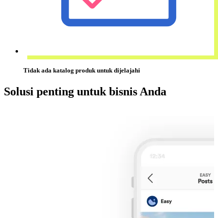
Tidak ada
katalog produk
untuk dijelajahi
Solusi penting untuk bisnis Anda