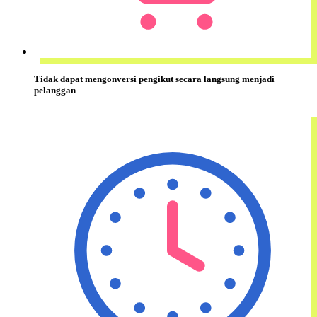
Tidak dapat
mengonversi
pengikut secara langsung menjadi
pelanggan