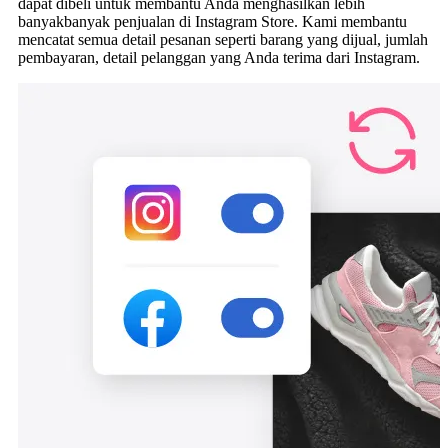
dapat dibeli untuk membantu Anda menghasilkan lebih
banyakbanyak penjualan di Instagram Store. Kami membantu
mencatat semua detail pesanan seperti barang yang dijual, jumlah
pembayaran, detail pelanggan yang Anda terima dari Instagram.