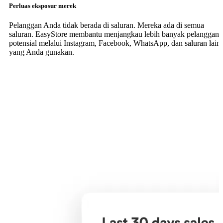
Perluas eksposur merek
Pelanggan Anda tidak berada di saluran. Mereka ada di semua
saluran. EasyStore membantu menjangkau lebih banyak pelanggan
potensial melalui Instagram, Facebook, WhatsApp, dan saluran lain
yang Anda gunakan.