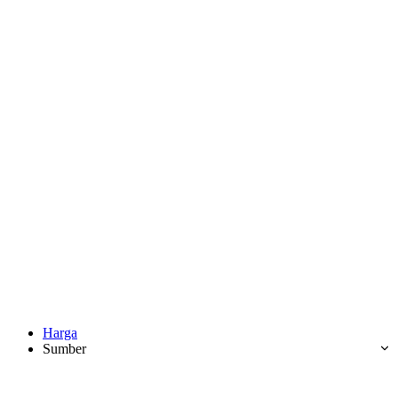
Harga
Sumber