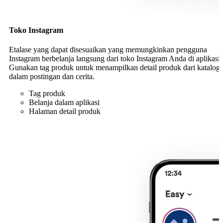
Toko Instagram
Etalase yang dapat disesuaikan yang memungkinkan pengguna
Instagram berbelanja langsung dari toko Instagram Anda di aplikasi.
Gunakan tag produk untuk menampilkan detail produk dari katalog
dalam postingan dan cerita.
Tag produk
Belanja dalam aplikasi
Halaman detail produk