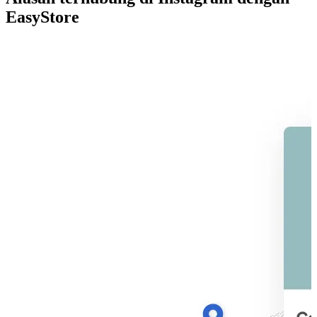
EasyStore