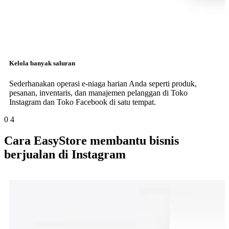
Kelola banyak saluran
Sederhanakan operasi e-niaga harian Anda seperti produk,
pesanan, inventaris, dan manajemen pelanggan di Toko
Instagram dan Toko Facebook di satu tempat.
0
4
Cara EasyStore membantu bisnis
berjualan di Instagram