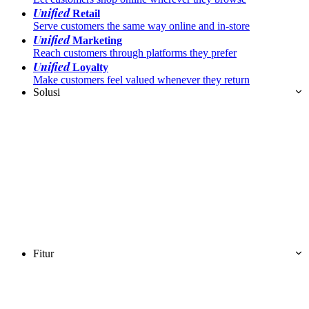
Unified
Retail
Serve customers the same way online and in-store
Unified
Marketing
Reach customers through platforms they prefer
Unified
Loyalty
Make customers feel valued whenever they return
Solusi
Fitur