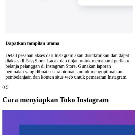
Dapatkan tampilan utama
Detail pesanan akses dari Instagram akan disinkronkan dan dapat
diakses di EasyStore. Lacak dan tinjau untuk memahami perilaku
belanja pelanggan di Instagram Store. Gunakan laporan
penjualan yang dibuat secara otomatis untuk mengoptimalkan
pembelanjaan dan konten situs web untuk pemasaran Instagram.
0
5
Cara menyiapkan Toko Instagram