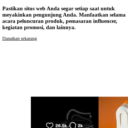
Pastikan situs web Anda segar setiap saat untuk
meyakinkan pengunjung Anda. Manfaatkan selama
acara peluncuran produk, pemasaran influencer,
kegiatan promosi, dan lainnya.
Dapatkan sekarang