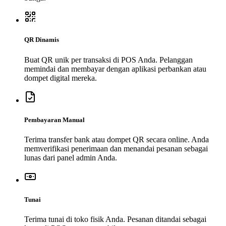
QR Dinamis
Buat QR unik per transaksi di POS Anda. Pelanggan
memindai dan membayar dengan aplikasi perbankan atau
dompet digital mereka.
Pembayaran Manual
Terima transfer bank atau dompet QR secara online. Anda
memverifikasi penerimaan dan menandai pesanan sebagai
lunas dari panel admin Anda.
Tunai
Terima tunai di toko fisik Anda. Pesanan ditandai sebagai