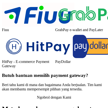
Fiuu
GrabPay e-wallet and PayLater
HitPay - E-commerce Payment
PayDollar
Gateway
Butuh bantuan memilih payment gateway?
Beri tahu kami di mana dan bagaimana Anda berjualan. Tim kami
akan membantu mempersempit pilihan yang tersedia.
Ngobrol dengan Kami