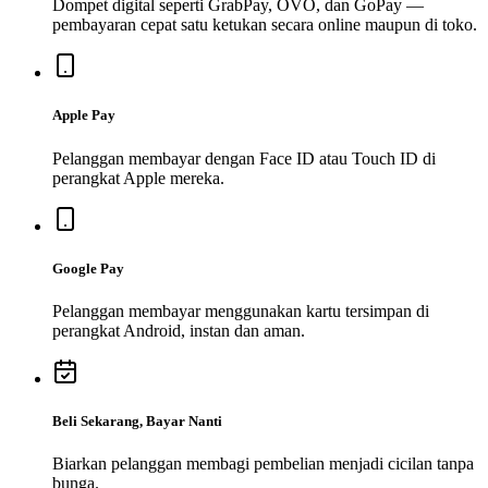
Dompet digital seperti GrabPay, OVO, dan GoPay —
pembayaran cepat satu ketukan secara online maupun di toko.
Apple Pay
Pelanggan membayar dengan Face ID atau Touch ID di
perangkat Apple mereka.
Google Pay
Pelanggan membayar menggunakan kartu tersimpan di
perangkat Android, instan dan aman.
Beli Sekarang, Bayar Nanti
Biarkan pelanggan membagi pembelian menjadi cicilan tanpa
bunga.