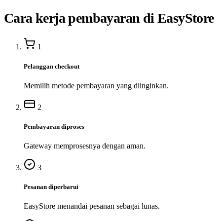
Cara kerja pembayaran di EasyStore
1
Pelanggan checkout
Memilih metode pembayaran yang diinginkan.
2
Pembayaran diproses
Gateway memprosesnya dengan aman.
3
Pesanan diperbarui
EasyStore menandai pesanan sebagai lunas.