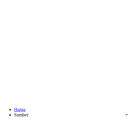
Harga
Sumber