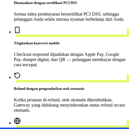
Diamankan dengan sertifikasi PCI DSS
Semua mitra pembayaran bersertifikat PCI DSS, sehingga
pelanggan Anda selalu merasa nyaman berbelanja dari Anda.
Tingkatkan konversi mobile
Checkout responsif dipadukan dengan Apple Pay, Google
Pay, dompet digital, dan QR — pelanggan membayar dengan
cara tercepat.
Refund dengan pengembalian stok otomatis
Ketika pesanan di-refund, stok otomatis dikembalikan.
Gateway yang didukung menyinkronkan status refund secara
otomatis.