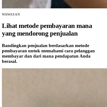
WAWASAN
Lihat metode pembayaran mana
yang mendorong penjualan
Bandingkan penjualan berdasarkan metode
pembayaran untuk memahami cara pelanggan
membayar dan dari mana pendapatan Anda
berasal.