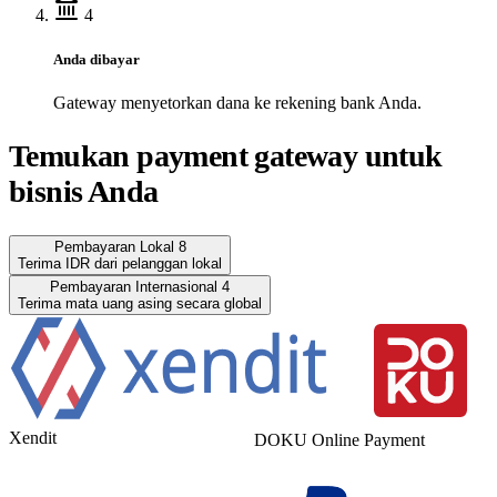
4
Anda dibayar
Gateway menyetorkan dana ke rekening bank Anda.
Temukan payment gateway untuk
bisnis Anda
Pembayaran Lokal
8
Terima IDR dari pelanggan lokal
Pembayaran Internasional
4
Terima mata uang asing secara global
Xendit
DOKU Online Payment