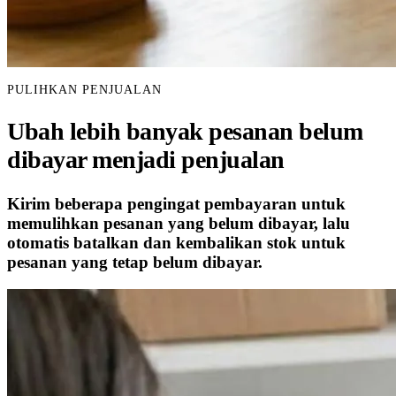
PULIHKAN PENJUALAN
Ubah lebih banyak pesanan belum
dibayar menjadi penjualan
Kirim beberapa pengingat pembayaran untuk
memulihkan pesanan yang belum dibayar, lalu
otomatis batalkan dan kembalikan stok untuk
pesanan yang tetap belum dibayar.