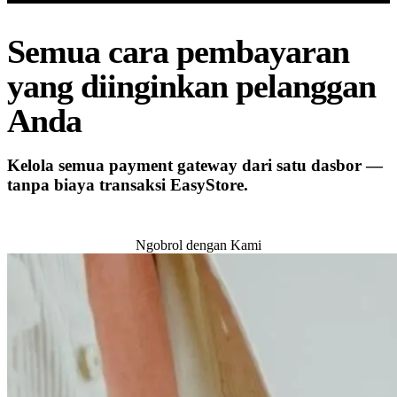
Semua cara pembayaran
yang diinginkan pelanggan
Anda
Kelola semua payment gateway dari satu dasbor —
tanpa biaya transaksi EasyStore.
Coba Gratis
Ngobrol dengan Kami