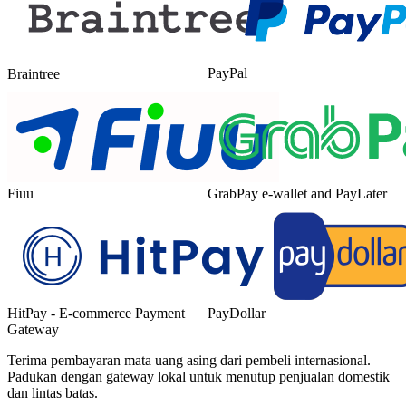
PayPal
Braintree
Fiuu
GrabPay e-wallet and PayLater
HitPay - E-commerce Payment
PayDollar
Gateway
Terima pembayaran mata uang asing dari pembeli internasional.
Padukan dengan gateway lokal untuk menutup penjualan domestik
dan lintas batas.