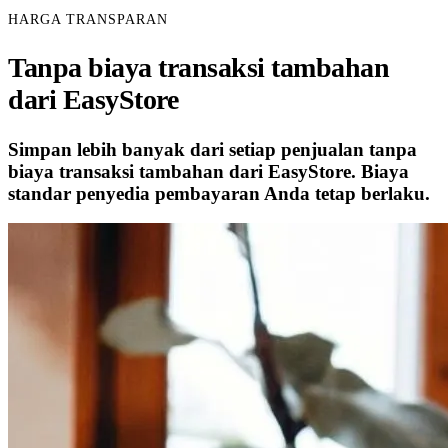
HARGA TRANSPARAN
Tanpa biaya transaksi tambahan
dari EasyStore
Simpan lebih banyak dari setiap penjualan tanpa
biaya transaksi tambahan dari EasyStore. Biaya
standar penyedia pembayaran Anda tetap berlaku.