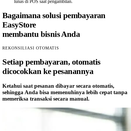
lunas di POS saat pengambilan.
Bagaimana solusi pembayaran
EasyStore
membantu bisnis Anda
REKONSILIASI OTOMATIS
Setiap pembayaran, otomatis
dicocokkan ke pesanannya
Ketahui saat pesanan dibayar secara otomatis,
sehingga Anda bisa memenuhinya lebih cepat tanpa
memeriksa transaksi secara manual.