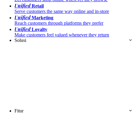
Unified
Retail
Serve customers the same way online and in-store
Unified
Marketing
Reach customers through platforms they prefer
Unified
Loyalty
Make customers feel valued whenever they return
Solusi
Fitur