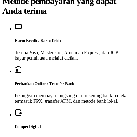
Metode pembayaran yang dapat
Anda terima
Kartu Kredit / Kartu Debit
Terima Visa, Mastercard, American Express, dan JCB —
bayar penuh atau melalui cicilan.
Perbankan Online / Transfer Bank
Pelanggan membayar langsung dari rekening bank mereka —
termasuk FPX, transfer ATM, dan metode bank lokal.
Dompet Digital