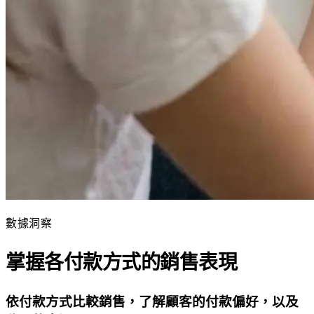
數據洞察
掌握各付款方式的銷售表現
依付款方式比較銷售，了解顧客的付款偏好，以及