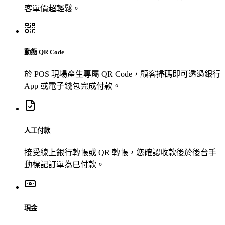
客單價超輕鬆。
動態 QR Code
於 POS 現場產生專屬 QR Code，顧客掃碼即可透過銀行
App 或電子錢包完成付款。
人工付款
接受線上銀行轉帳或 QR 轉帳，您確認收款後於後台手
動標記訂單為已付款。
現金