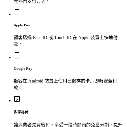
等熱門支付方式。
Apple Pay
顧客透過 Face ID 或 Touch ID 在 Apple 裝置上快速付
款。
Google Pay
顧客在 Android 裝置上使用已儲存的卡片即時安全付
款。
先享後付
讓消費者先買後付，享受一段時間內的免息分期，提升