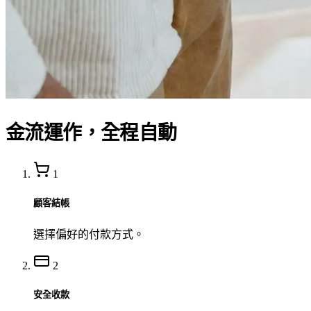
金流運作，全程自動
1
顧客結帳
選擇偏好的付款方式。
2
安全收款