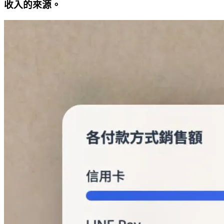
收入的來源。