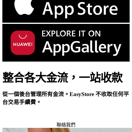
整合各大金流，
一站收款
從一個後台管理所有金流。EasyStore 不收取任何平
台交易手續費。
免費試用
聯絡我們