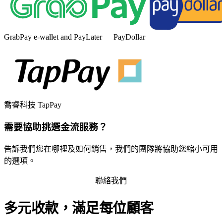
GrabPay e-wallet and PayLater
PayDollar
喬睿科技 TapPay
需要協助挑選金流服務？
告訴我們您在哪裡及如何銷售，我們的團隊將協助您縮小可用
的選項。
聯絡我們
多元收款，滿足每位顧客