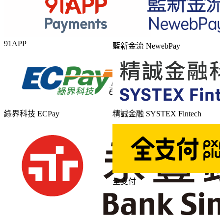
91APP
藍新金流 NewebPay
綠界科技 ECPay
精誠金融 SYSTEX Fintech
全支付