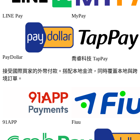
LINE Pay
MyPay
PayDollar
喬睿科技 TapPay
接受國際買家的外幣付款。搭配本地金流，同時覆蓋本地與跨
境訂單。
91APP
Fiuu