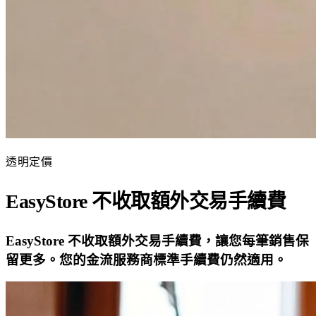
透明定價
EasyStore 不收取額外交易手續費
EasyStore 不收取額外交易手續費，讓您每筆銷售保
留更多。您的金流服務商標準手續費仍然適用。