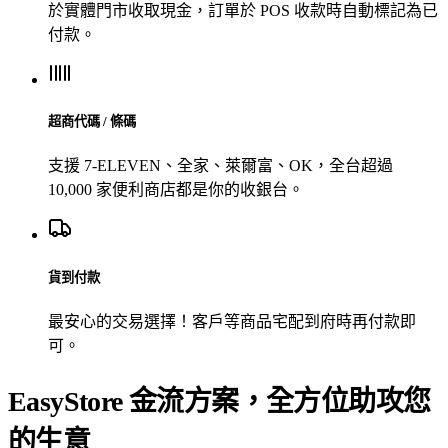
於實體門市收取現金，訂單於 POS 收款時自動標記為已
付款。
超商代碼 / 條碼
支援 7-ELEVEN、全家、萊爾富、OK，全台超過
10,000 家便利商店都是你的收銀台。
貨到付款
最安心的交易選擇！客戶等商品宅配到府時再付款即
可。
EasyStore 金流方案，全方位助攻您
的生意