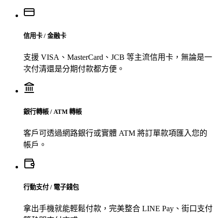
信用卡 / 金融卡
支援 VISA、MasterCard、JCB 等主流信用卡，無論是一
次付清還是分期付款都方便。
銀行轉帳 / ATM 轉帳
客戶可透過網路銀行或實體 ATM 將訂單款項匯入您的
帳戶。
行動支付 / 電子錢包
拿出手機就能輕鬆付款，完美整合 LINE Pay、街口支付