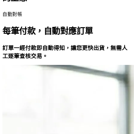
自動對帳
每筆付款，自動對應訂單
訂單一經付款即自動得知，讓您更快出貨，無需人
工逐筆查核交易。