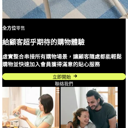
全方位
零售
給顧客超乎期待的購物體驗
虛實整合串接所有購物場景，讓顧客隨處都能輕鬆
購物並快速加入會員獲得滿意的貼心服務
立即開始
聯絡我們