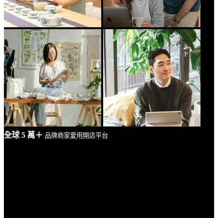
全球 5 萬＋
品牌商家愛用開店平台