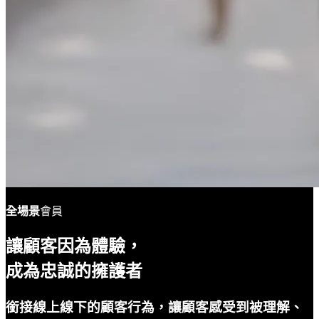
全場景
會員
讓顧客因為體驗，
成為忠誠的擁護者
銜接線上線下的顧客行為，讓顧客感受到被理解、