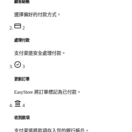
顧客結帳
選擇偏好的付款方式。
2
處理付款
支付渠道安全處理付款。
3
更新訂單
EasyStore 將訂單標記為已付款。
4
收到款項
支付渠道將款項存入您的銀行帳戶。