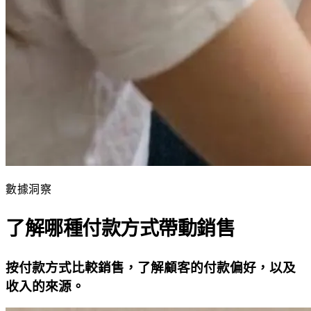
數據洞察
了解哪種付款方式帶動銷售
按付款方式比較銷售，了解顧客的付款偏好，以及
收入的來源。