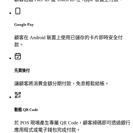
Google Pay
顧客在 Android 裝置上使用已儲存的卡片即時安全付
款。
先買後付
讓顧客將消費金額分期付款，免息輕鬆結帳。
動態 QR Code
於 POS 現場產生專屬 QR Code，顧客掃碼即可透過銀行
應用程式或電子錢包完成付款。