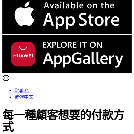
English
繁體中文
每一種顧客想要的付款方
式