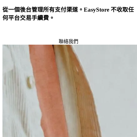
從一個後台管理所有支付渠道。EasyStore 不收取任
何平台交易手續費。
免費試用
聯絡我們