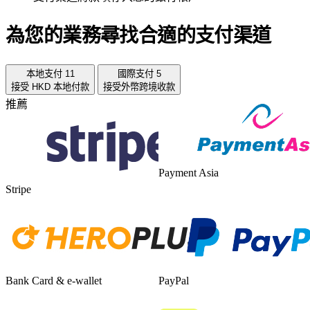
為您的業務尋找合適的支付渠道
本地支付
11
國際支付
5
接受 HKD 本地付款
接受外幣跨境收款
推薦
Payment Asia
Stripe
Bank Card & e-wallet
PayPal