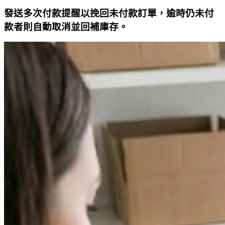
發送多次付款提醒以挽回未付款訂單，逾時仍未付
款者則自動取消並回補庫存。