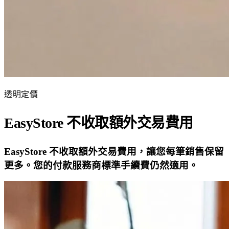
透明定價
EasyStore 不收取額外交易費用
EasyStore 不收取額外交易費用，讓您每筆銷售保留
更多。您的付款服務商標準手續費仍然適用。