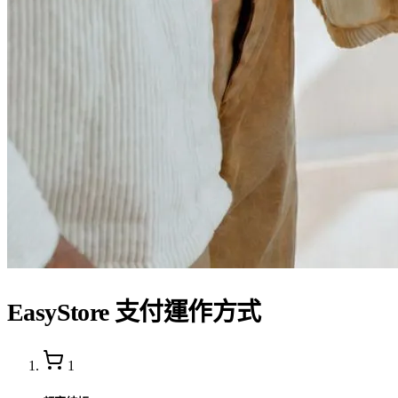
EasyStore 支付運作方式
1