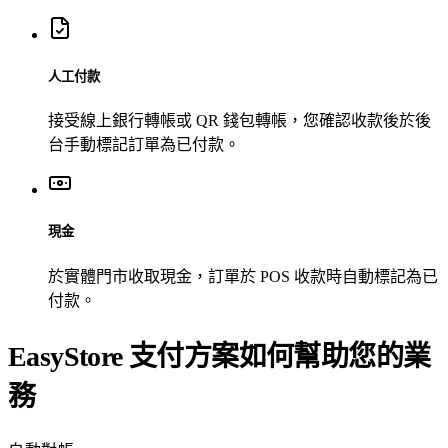
人工付款
接受線上銀行轉帳或 QR 錢包轉帳，您確認收款後於後
台手動標記訂單為已付款。
現金
於實體門市收取現金，訂單於 POS 收款時自動標記為已
付款。
EasyStore 支付方案如何幫助您的業
務