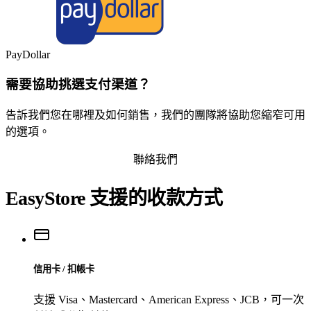
PayDollar
需要協助挑選支付渠道？
告訴我們您在哪裡及如何銷售，我們的團隊將協助您縮窄可用
的選項。
聯絡我們
EasyStore 支援的收款方式
信用卡 / 扣帳卡
支援 Visa、Mastercard、American Express、JCB，可一次