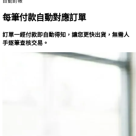
自動對帳
每筆付款自動對應訂單
訂單一經付款即自動得知，讓您更快出貨，無需人
手逐筆查核交易。