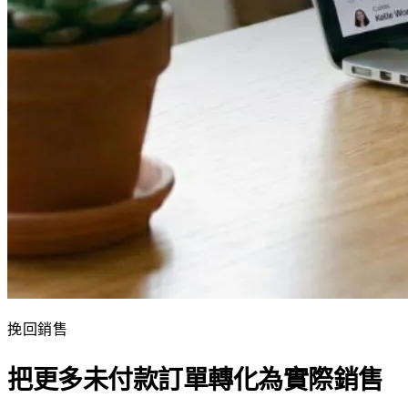
挽回銷售
把更多未付款訂單轉化為實際銷售