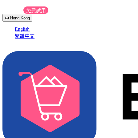
聯絡我們
免費試用
中
Hong Kong
English
繁體中文