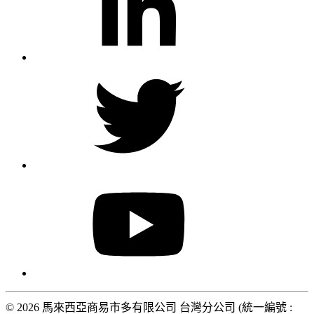
© 2026 馬來西亞商易市多有限公司 台灣分公司 (統一編號 :