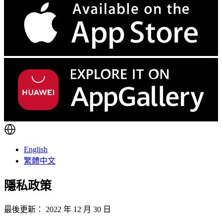
English
繁體中文
隱私政策
最後更新： 2022 年 12 月 30 日