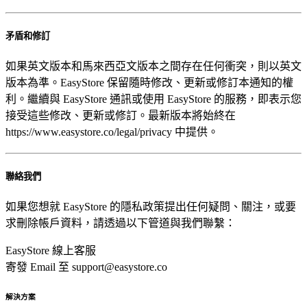
矛盾和修訂
如果英文版本和馬來西亞文版本之間存在任何衝突，則以英文
版本為準。EasyStore 保留隨時修改、更新或修訂本通知的權
利。繼續與 EasyStore 通訊或使用 EasyStore 的服務，即表示您
接受這些修改、更新或修訂。最新版本將始終在
https://www.easystore.co/legal/privacy 中提供。
聯絡我們
如果您想就 EasyStore 的隱私政策提出任何疑問、關注，或要
求刪除帳戶資料，請透過以下管道與我們聯繫：
EasyStore 線上客服
寄發 Email 至 support@easystore.co
解決方案