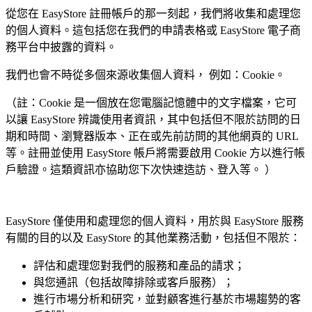
從您在 EasyStore 註冊帳戶的那一刻起，我們將收集和處理您
的個人資料。這包括您在我們的申請表格或 EasyStore 電子商
務平台中披露的資料。
我們也會不時從多個來源收集個人資料， 例如：Cookie。
（註：Cookie 是一個放在您電腦記憶體中的文字檔案，它可
以讓 EasyStore 辨識使用者資訊，其中包括但不限於訪問的日
期和時間、瀏覽器版本、正在或先前訪問的其他網頁的 URL
等。註冊並使用 EasyStore 帳戶將需要啟用 Cookie 方以進行帳
戶驗證。這類資訊亦協助您下次快速造訪、登入等。 ）
EasyStore 僅使用和處理您的個人資料，用於與 EasyStore 服務
有關的目的以及 EasyStore 的其他業務活動，包括但不限於：
評估和處理您對我們的服務和產品的請求；
與您通訊（包括故障排除或客戶服務）；
進行市場分析和研究，並對顧客進行基於市場趨勢的客