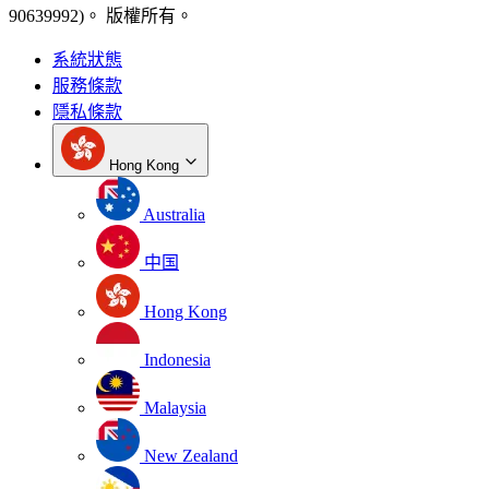
90639992)。 版權所有。
系統狀態
服務條款
隱私條款
Hong Kong
Australia
中国
Hong Kong
Indonesia
Malaysia
New Zealand