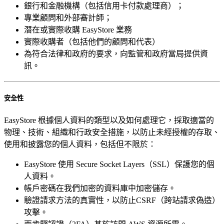
銀行和金融機構（包括信用卡付款處理商）；
專業顧問和外部審計師；
潛在或實際收購 EasyStore 業務
實際收購者（包括他們的顧問和代表）
為符合法律和政府的要求，向監管和政府當局提供資
訊。
安全性
EasyStore 根據個人資料的類型以及如何處理它，採取適當的
物理、技術、組織和行政安全措施，以防止未經授權的存取、
使用和披露您的個人資料，包括但不限於：
EasyStore 使用 Secure Socket Layers（SSL）保護您的個
人資料。
帳戶密碼在我們加密的資料庫中加密儲存。
驗證請求方法的真實性，以防止CSRF（跨站請求偽造）
攻擊。