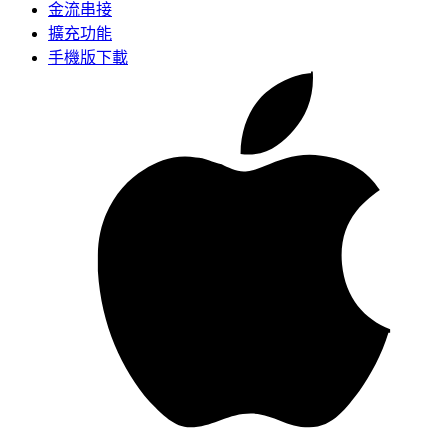
金流串接
擴充功能
手機版下載