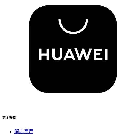
更多資源
開店費用