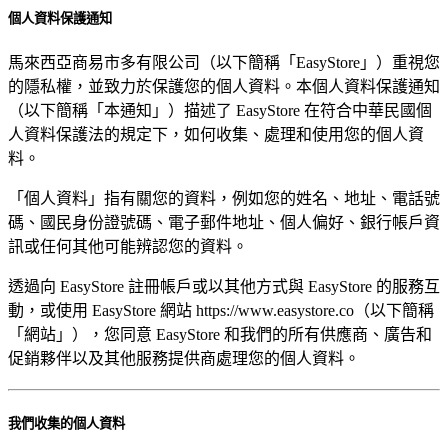
個人資料保護通知
馬來西亞商易市多有限公司（以下簡稱「EasyStore」）重視您
的隱私權，並致力於保護您的個人資料。本個人資料保護通知
（以下簡稱「本通知」）描述了 EasyStore 在符合中華民國個
人資料保護法的規定下，如何收集、處理和使用您的個人資
料。
「個人資料」指有關您的資料，例如您的姓名、地址、電話號
碼、國民身份證號碼、電子郵件地址、個人偏好、銀行帳戶資
訊或任何其他可能辨認您的資料。
透過向 EasyStore 註冊帳戶或以其他方式與 EasyStore 的服務互
動，或使用 EasyStore 網站 https://www.easystore.co（以下簡稱
「網站」），您同意 EasyStore 和我們的所有供應商、廣告和
促銷夥伴以及其他服務提供商處理您的個人資料。
我們收集的個人資料