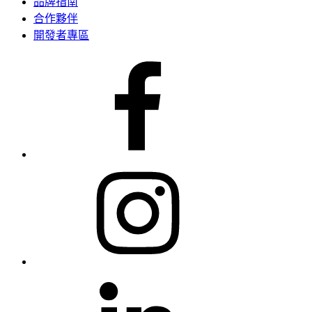
品牌指南
合作夥伴
開發者專區