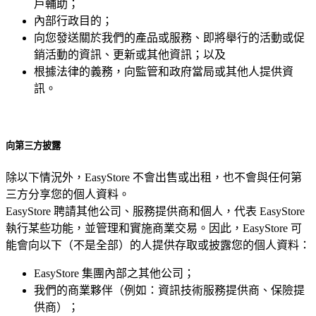
戶輔助；
內部行政目的；
向您發送關於我們的產品或服務、即將舉行的活動或促
銷活動的資訊、更新或其他資訊；以及
根據法律的義務，向監管和政府當局或其他人提供資
訊。
向第三方披露
除以下情況外，EasyStore 不會出售或出租，也不會與任何第
三方分享您的個人資料。
EasyStore 聘請其他公司、服務提供商和個人，代表 EasyStore
執行某些功能，並管理和實施商業交易。因此，EasyStore 可
能會向以下（不是全部）的人提供存取或披露您的個人資料：
EasyStore 集團內部之其他公司；
我們的商業夥伴（例如：資訊技術服務提供商、保險提
供商）；