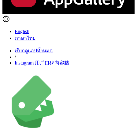
English
ภาษาไทย
เรียกดูแอปทั้งหมด
/
Instagram 用戶口碑內容牆