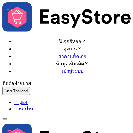
ฟีเจอร์หลัก
จุดเด่น
ราคาแพ็คเกจ
ข้อมูลเพิ่มเติม
เข้าสู่ระบบ
ติดต่อฝ่ายขาย
ทดลองใช้ฟรี
ไทย
Thailand
English
ภาษาไทย