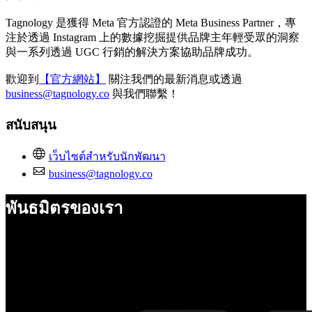
Tagnology 是獲得 Meta 官方認證的 Meta Business Partner，專
注於透過 Instagram 上的數據挖掘提供品牌主年輕受眾的洞察
與一系列透過 UGC 行銷的解決方案協助品牌成功。
歡迎到
【官方網站】
關注我們的最新消息或透過
business@tagnology.co
與我們聯繫！
สนับสนุน
เว็บไซต์สำหรับนักพัฒนา
business@tagnology.co
พันธมิตรของเรา