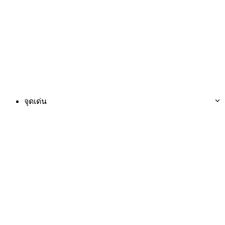
จุดเด่น