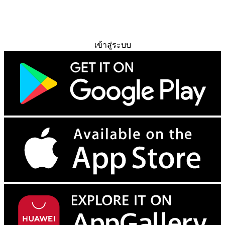
ทดลองใช้ฟรี
เข้าสู่ระบบ