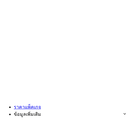
ราคาแพ็คเกจ
ข้อมูลเพิ่มเติม