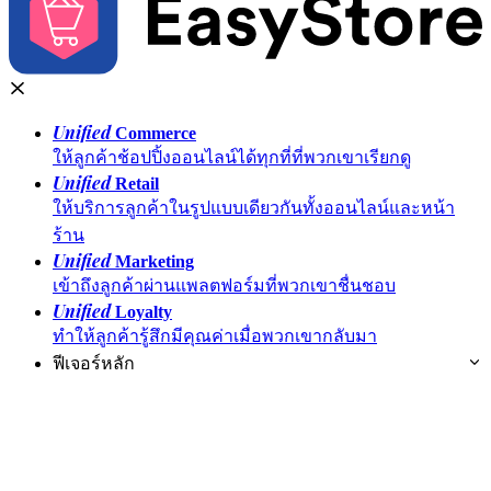
Unified
Commerce
ให้ลูกค้าช้อปปิ้งออนไลน์ได้ทุกที่ที่พวกเขาเรียกดู
Unified
Retail
ให้บริการลูกค้าในรูปแบบเดียวกันทั้งออนไลน์และหน้า
ร้าน
Unified
Marketing
เข้าถึงลูกค้าผ่านแพลตฟอร์มที่พวกเขาชื่นชอบ
Unified
Loyalty
ทำให้ลูกค้ารู้สึกมีคุณค่าเมื่อพวกเขากลับมา
ฟีเจอร์หลัก