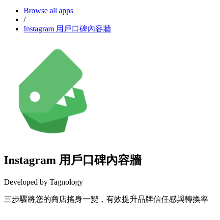
Browse all apps
/
Instagram 用戶口碑內容牆
Instagram 用戶口碑內容牆
Developed by Tagnology
三步驟將您的商店搖身一變，有效提升品牌信任感與轉換率
Install this app