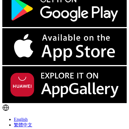
English
繁體中文