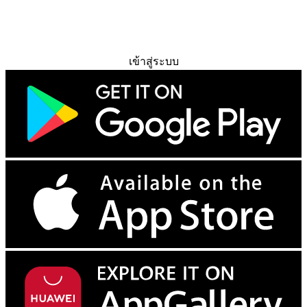
ทดลองใช้ฟรี
เข้าสู่ระบบ