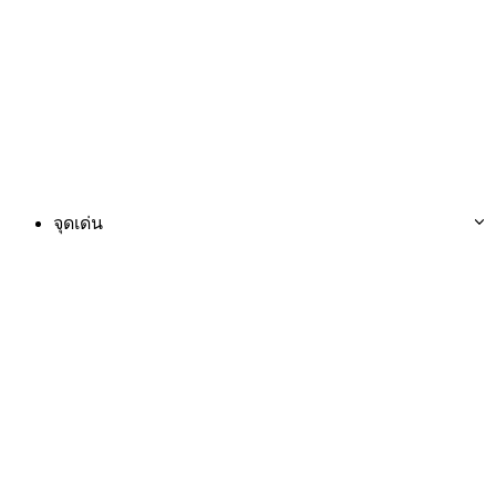
จุดเด่น