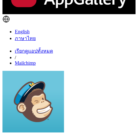
English
ภาษาไทย
เรียกดูแอปทั้งหมด
/
Mailchimp