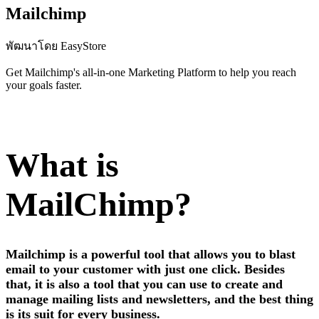
Mailchimp
พัฒนาโดย EasyStore
Get Mailchimp's all-in-one Marketing Platform to help you reach
your goals faster.
ติดตั้งแอปนี้
What is
MailChimp?
Mailchimp is a powerful tool that allows you to blast
email to your customer with just one click. Besides
that, it is also a tool that you can use to create and
manage mailing lists and newsletters, and the best thing
is its suit for every business.