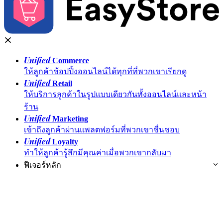
Unified
Commerce
ให้ลูกค้าช้อปปิ้งออนไลน์ได้ทุกที่ที่พวกเขาเรียกดู
Unified
Retail
ให้บริการลูกค้าในรูปแบบเดียวกันทั้งออนไลน์และหน้า
ร้าน
Unified
Marketing
เข้าถึงลูกค้าผ่านแพลตฟอร์มที่พวกเขาชื่นชอบ
Unified
Loyalty
ทำให้ลูกค้ารู้สึกมีคุณค่าเมื่อพวกเขากลับมา
ฟีเจอร์หลัก