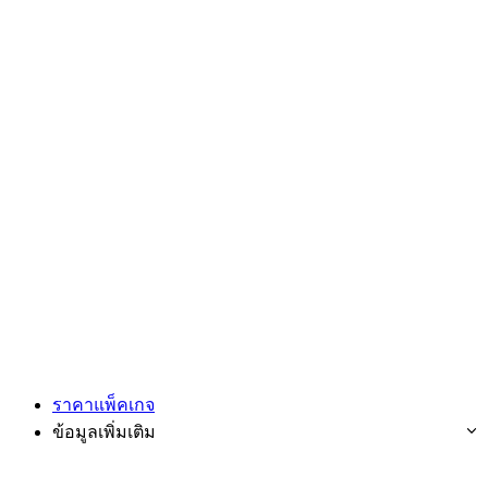
ราคาแพ็คเกจ
ข้อมูลเพิ่มเติม