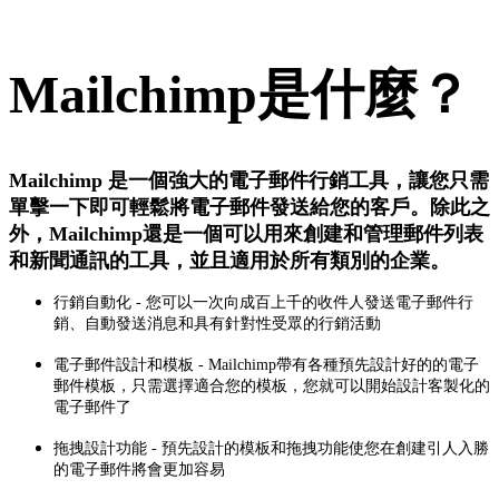
Mailchimp是什麼？
Mailchimp 是一個強大的電子郵件行銷工具，讓您只需
單擊一下即可輕鬆將電子郵件發送給您的客戶。除此之
外，Mailchimp還是一個可以用來創建和管理郵件列表
和新聞通訊的工具，並且適用於所有類別的企業。
行銷自動化 - 您可以一次向成百上千的收件人發送電子郵件行
銷、自動發送消息和具有針對性受眾的行銷活動
電子郵件設計和模板 - Mailchimp帶有各種預先設計好的的電子
郵件模板，只需選擇適合您的模板，您就可以開始設計客製化的
電子郵件了
拖拽設計功能 - 預先設計的模板和拖拽功能使您在創建引人入勝
的電子郵件將會更加容易