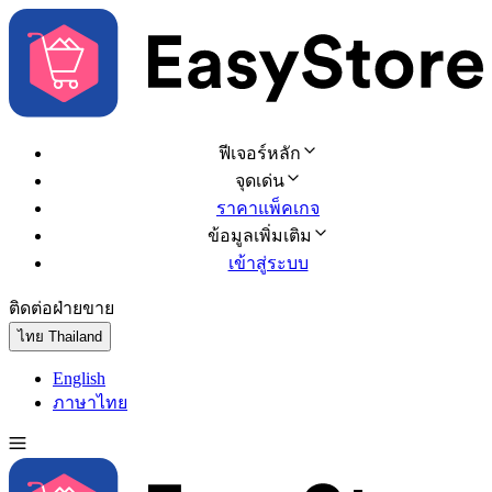
ฟีเจอร์หลัก
จุดเด่น
ราคาแพ็คเกจ
ข้อมูลเพิ่มเติม
เข้าสู่ระบบ
ติดต่อฝ่ายขาย
ทดลองใช้ฟรี
ไทย
Thailand
English
ภาษาไทย