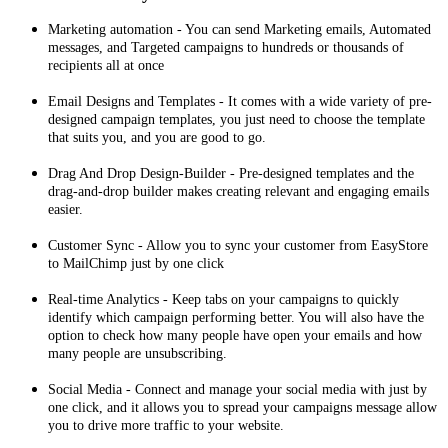
Marketing automation - You can send Marketing emails, Automated
messages, and Targeted campaigns to hundreds or thousands of
recipients all at once
Email Designs and Templates - It comes with a wide variety of pre-
designed campaign templates, you just need to choose the template
that suits you, and you are good to go.
Drag And Drop Design-Builder - Pre‑designed templates and the
drag‑and‑drop builder makes creating relevant and engaging emails
easier.
Customer Sync - Allow you to sync your customer from EasyStore
to MailChimp just by one click
Real‑time Analytics - Keep tabs on your campaigns to quickly
identify which campaign performing better. You will also have the
option to check how many people have open your emails and how
many people are unsubscribing.
Social Media - Connect and manage your social media with just by
one click, and it allows you to spread your campaigns message allow
you to drive more traffic to your website.