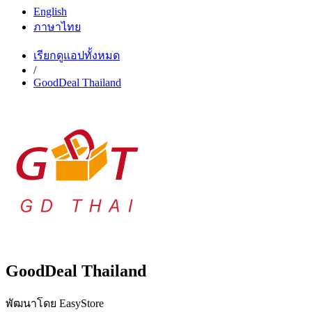
English
ภาษาไทย
เรียกดูแอปทั้งหมด
/
GoodDeal Thailand
GoodDeal Thailand
พัฒนาโดย EasyStore