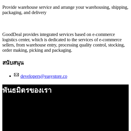
Provide warehouse service and arrange your warehousing, shipping,
packaging, and delivery
ติดตั้งแอปนี้
GoodDeal provides integrated services based on e-commerce
logistics center, which is dedicated to the services of e-commerce
sellers, from warehouse entry, processing quality control, stocking,
order making, picking and packaging.
สนับสนุน
developers@easystore.co
พันธมิตรของเรา