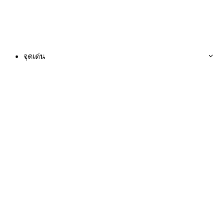
จุดเด่น