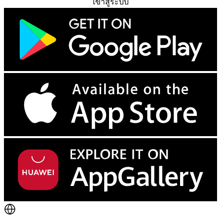
เข้าสู่ระบบ