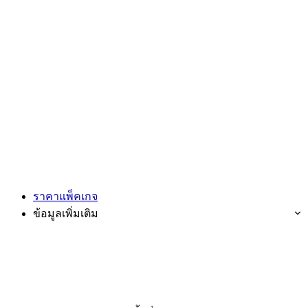
ราคาแพ็คเกจ
ข้อมูลเพิ่มเติม
ทดลองใช้ฟรี