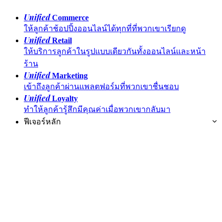
Unified
Commerce
ให้ลูกค้าช้อปปิ้งออนไลน์ได้ทุกที่ที่พวกเขาเรียกดู
Unified
Retail
ให้บริการลูกค้าในรูปแบบเดียวกันทั้งออนไลน์และหน้า
ร้าน
Unified
Marketing
เข้าถึงลูกค้าผ่านแพลตฟอร์มที่พวกเขาชื่นชอบ
Unified
Loyalty
ทำให้ลูกค้ารู้สึกมีคุณค่าเมื่อพวกเขากลับมา
ฟีเจอร์หลัก