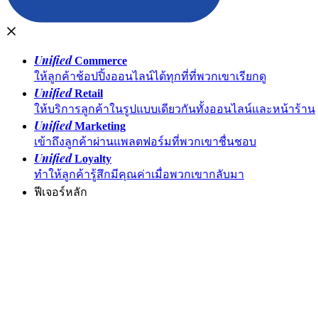
Unified
Commerce
ให้ลูกค้าช้อปปิ้งออนไลน์ได้ทุกที่ที่พวกเขาเรียกดู
Unified
Retail
ให้บริการลูกค้าในรูปแบบเดียวกันทั้งออนไลน์และหน้าร้าน
Unified
Marketing
เข้าถึงลูกค้าผ่านแพลตฟอร์มที่พวกเขาชื่นชอบ
Unified
Loyalty
ทำให้ลูกค้ารู้สึกมีคุณค่าเมื่อพวกเขากลับมา
ฟีเจอร์หลัก