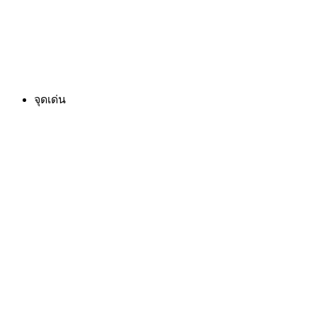
จุดเด่น