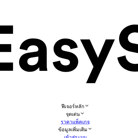
ฟีเจอร์หลัก
จุดเด่น
ราคาแพ็คเกจ
ข้อมูลเพิ่มเติม
เข้าสู่ระบบ