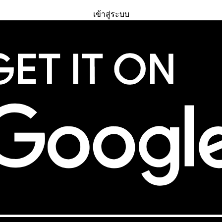
ทดลองใช้ฟรี
เข้าสู่ระบบ