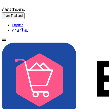
ติดต่อฝ่ายขาย
ทดลองใช้ฟรี
ไทย
Thailand
English
ภาษาไทย