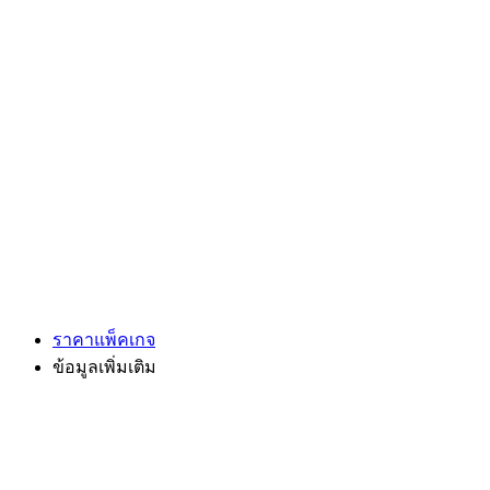
ราคาแพ็คเกจ
ข้อมูลเพิ่มเติม