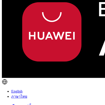
English
ภาษาไทย