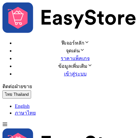
ฟีเจอร์หลัก
จุดเด่น
ราคาแพ็คเกจ
ข้อมูลเพิ่มเติม
เข้าสู่ระบบ
ติดต่อฝ่ายขาย
ทดลองใช้ฟรี
ไทย
Thailand
English
ภาษาไทย