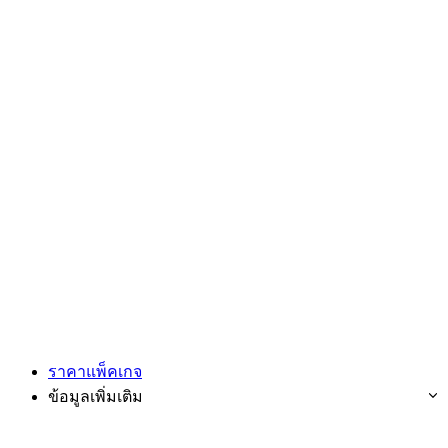
ราคาแพ็คเกจ
ข้อมูลเพิ่มเติม