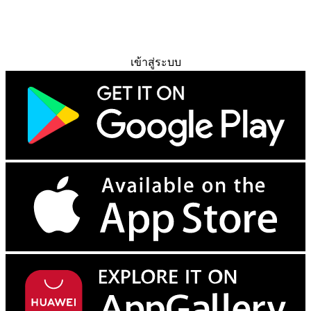
ทดลองใช้ฟรี
เข้าสู่ระบบ