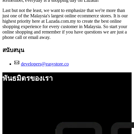
Remember, everyday is a shopping day on Lazada!
Last but not the least, we want to emphasize that we're more than
just one of the Malaysia's largest online ecommerce stores. It is our
highest priority here at Lazada.com.my to create the best online
shopping experience for every customer in Malaysia. So start your
online shopping and remember if you have questions we are just a
phone call or email away.
สนับสนุน
developers@easystore.co
พันธมิตรของเรา