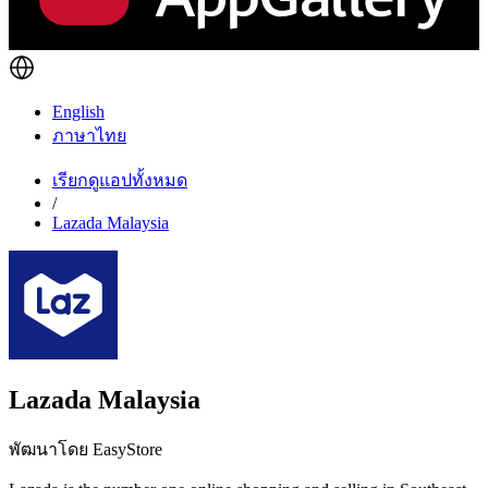
English
ภาษาไทย
เรียกดูแอปทั้งหมด
/
Lazada Malaysia
Lazada Malaysia
พัฒนาโดย EasyStore