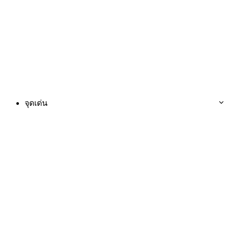
จุดเด่น