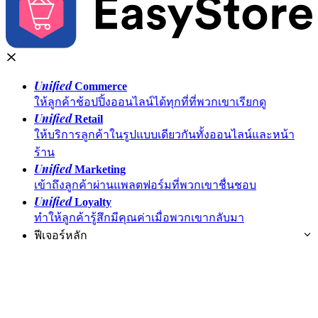
Unified
Commerce
ให้ลูกค้าช้อปปิ้งออนไลน์ได้ทุกที่ที่พวกเขาเรียกดู
Unified
Retail
ให้บริการลูกค้าในรูปแบบเดียวกันทั้งออนไลน์และหน้า
ร้าน
Unified
Marketing
เข้าถึงลูกค้าผ่านแพลตฟอร์มที่พวกเขาชื่นชอบ
Unified
Loyalty
ทำให้ลูกค้ารู้สึกมีคุณค่าเมื่อพวกเขากลับมา
ฟีเจอร์หลัก