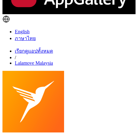
English
ภาษาไทย
เรียกดูแอปทั้งหมด
/
Lalamove Malaysia