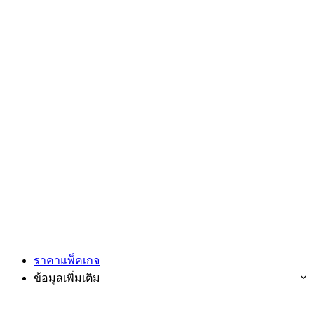
ราคาแพ็คเกจ
ข้อมูลเพิ่มเติม