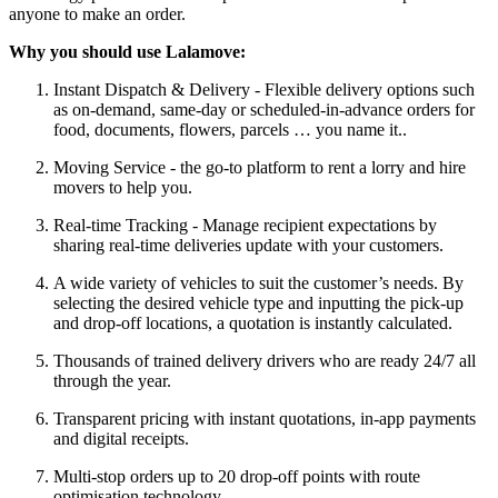
anyone to make an order.
Why you should use Lalamove:
Instant Dispatch & Delivery - Flexible delivery options such
as on-demand, same-day or scheduled-in-advance orders for
food, documents, flowers, parcels … you name it..
Moving Service - the go-to platform to rent a lorry and hire
movers to help you.
Real-time Tracking - Manage recipient expectations by
sharing real-time deliveries update with your customers.
A wide variety of vehicles to suit the customer’s needs. By
selecting the desired vehicle type and inputting the pick-up
and drop-off locations, a quotation is instantly calculated.
Thousands of trained delivery drivers who are ready 24/7 all
through the year.
Transparent pricing with instant quotations, in-app payments
and digital receipts.
Multi-stop orders up to 20 drop-off points with route
optimisation technology