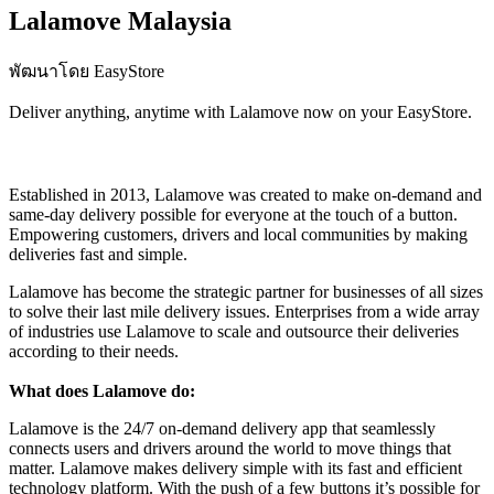
Lalamove Malaysia
พัฒนาโดย EasyStore
Deliver anything, anytime with Lalamove now on your EasyStore.
ติดตั้งแอปนี้
Established in 2013, Lalamove was created to make on-demand and
same-day delivery possible for everyone at the touch of a button.
Empowering customers, drivers and local communities by making
deliveries fast and simple.
Lalamove has become the strategic partner for businesses of all sizes
to solve their last mile delivery issues. Enterprises from a wide array
of industries use Lalamove to scale and outsource their deliveries
according to their needs.
What does Lalamove do:
Lalamove is the 24/7 on-demand delivery app that seamlessly
connects users and drivers around the world to move things that
matter. Lalamove makes delivery simple with its fast and efficient
technology platform. With the push of a few buttons it’s possible for