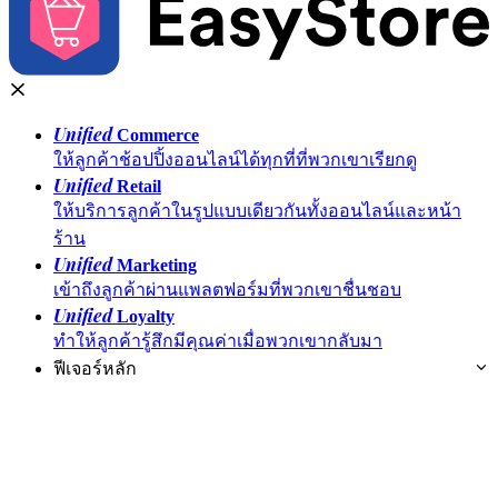
Unified
Commerce
ให้ลูกค้าช้อปปิ้งออนไลน์ได้ทุกที่ที่พวกเขาเรียกดู
Unified
Retail
ให้บริการลูกค้าในรูปแบบเดียวกันทั้งออนไลน์และหน้า
ร้าน
Unified
Marketing
เข้าถึงลูกค้าผ่านแพลตฟอร์มที่พวกเขาชื่นชอบ
Unified
Loyalty
ทำให้ลูกค้ารู้สึกมีคุณค่าเมื่อพวกเขากลับมา
ฟีเจอร์หลัก