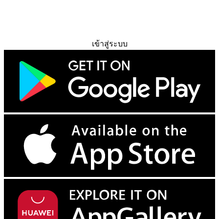
ทดลองใช้ฟรี
เข้าสู่ระบบ