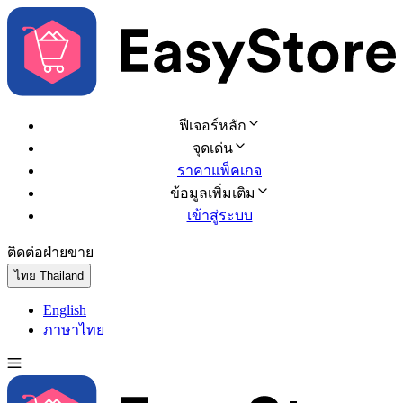
ฟีเจอร์หลัก
จุดเด่น
ราคาแพ็คเกจ
ข้อมูลเพิ่มเติม
เข้าสู่ระบบ
ติดต่อฝ่ายขาย
ทดลองใช้ฟรี
ไทย
Thailand
English
ภาษาไทย