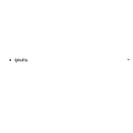
จุดเด่น