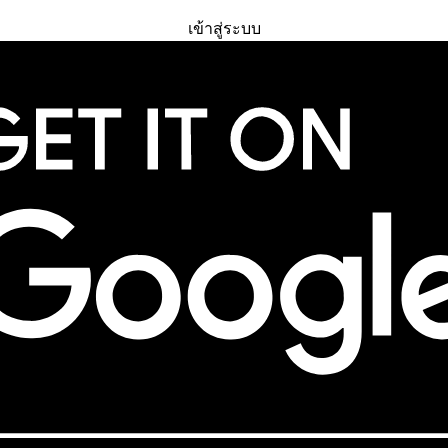
ทดลองใช้ฟรี
เข้าสู่ระบบ