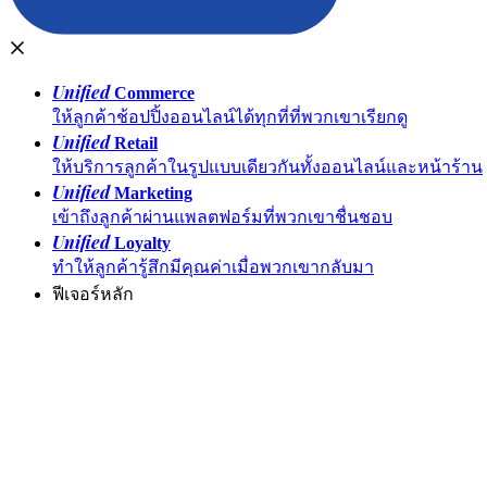
Unified
Commerce
ให้ลูกค้าช้อปปิ้งออนไลน์ได้ทุกที่ที่พวกเขาเรียกดู
Unified
Retail
ให้บริการลูกค้าในรูปแบบเดียวกันทั้งออนไลน์และหน้าร้าน
Unified
Marketing
เข้าถึงลูกค้าผ่านแพลตฟอร์มที่พวกเขาชื่นชอบ
Unified
Loyalty
ทำให้ลูกค้ารู้สึกมีคุณค่าเมื่อพวกเขากลับมา
ฟีเจอร์หลัก