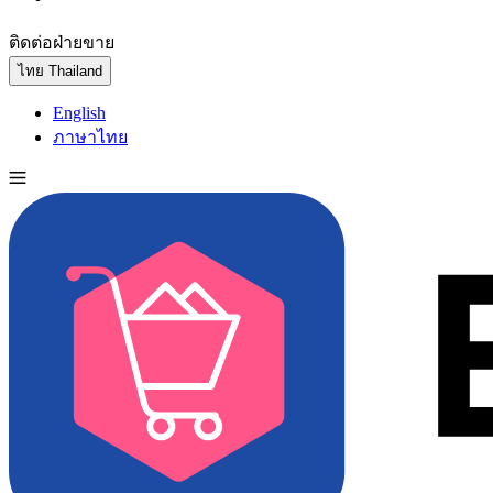
ติดต่อฝ่ายขาย
ทดลองใช้ฟรี
ไทย
Thailand
English
ภาษาไทย