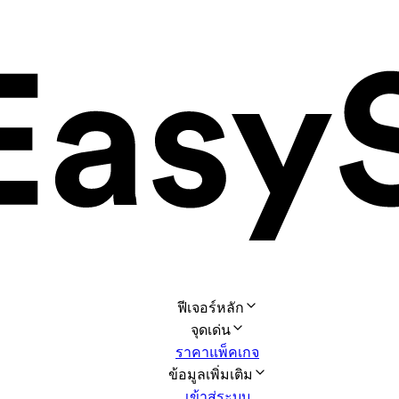
ฟีเจอร์หลัก
จุดเด่น
ราคาแพ็คเกจ
ข้อมูลเพิ่มเติม
เข้าสู่ระบบ