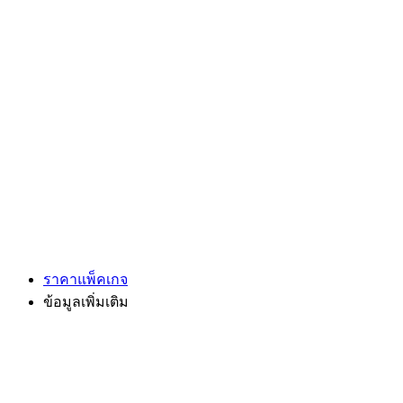
ราคาแพ็คเกจ
ข้อมูลเพิ่มเติม