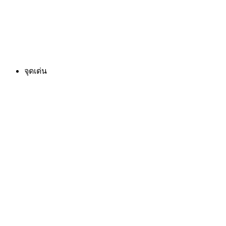
จุดเด่น