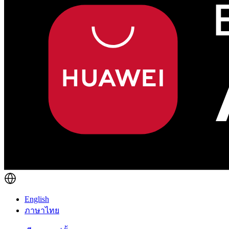
English
ภาษาไทย