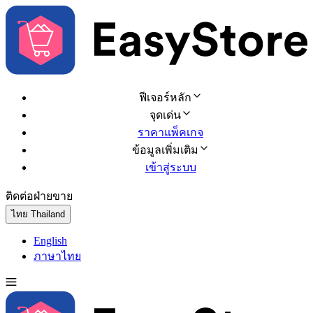
ฟีเจอร์หลัก
จุดเด่น
ราคาแพ็คเกจ
ข้อมูลเพิ่มเติม
เข้าสู่ระบบ
ติดต่อฝ่ายขาย
ทดลองใช้ฟรี
ไทย
Thailand
English
ภาษาไทย