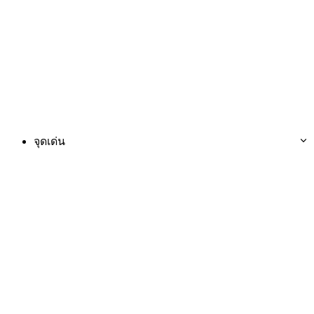
จุดเด่น