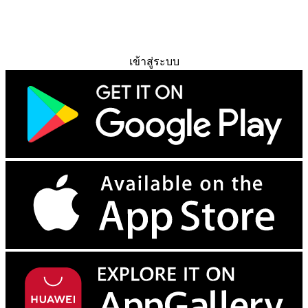
ทดลองใช้ฟรี
เข้าสู่ระบบ