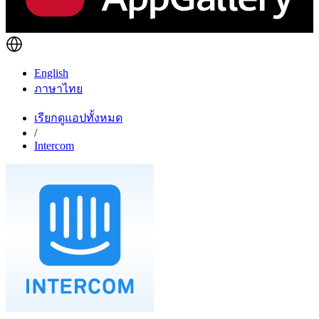
English
ภาษาไทย
เรียกดูแอปทั้งหมด
/
Intercom