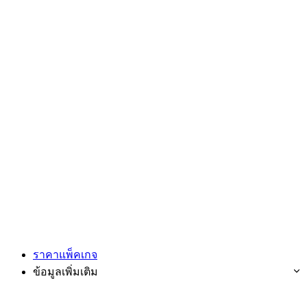
ราคาแพ็คเกจ
ข้อมูลเพิ่มเติม