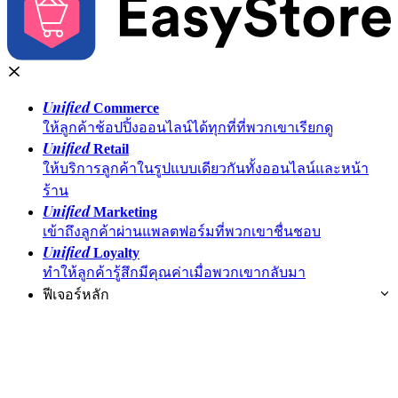
Unified
Commerce
ให้ลูกค้าช้อปปิ้งออนไลน์ได้ทุกที่ที่พวกเขาเรียกดู
Unified
Retail
ให้บริการลูกค้าในรูปแบบเดียวกันทั้งออนไลน์และหน้า
ร้าน
Unified
Marketing
เข้าถึงลูกค้าผ่านแพลตฟอร์มที่พวกเขาชื่นชอบ
Unified
Loyalty
ทำให้ลูกค้ารู้สึกมีคุณค่าเมื่อพวกเขากลับมา
ฟีเจอร์หลัก