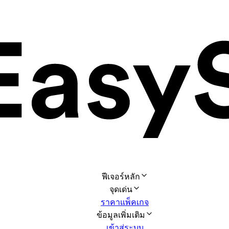
ฟีเจอร์หลัก
จุดเด่น
ราคาแพ็คเกจ
ข้อมูลเพิ่มเติม
เข้าสู่ระบบ