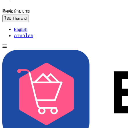
ติดต่อฝ่ายขาย
ทดลองใช้ฟรี
ไทย
Thailand
English
ภาษาไทย