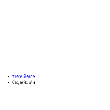
ราคาแพ็คเกจ
ข้อมูลเพิ่มเติม