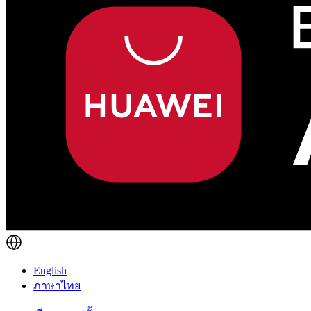
English
ภาษาไทย