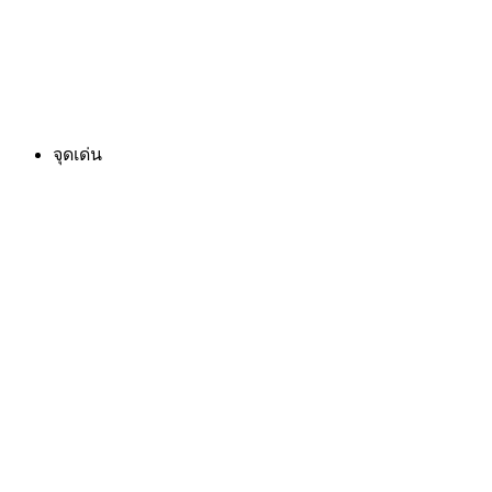
จุดเด่น