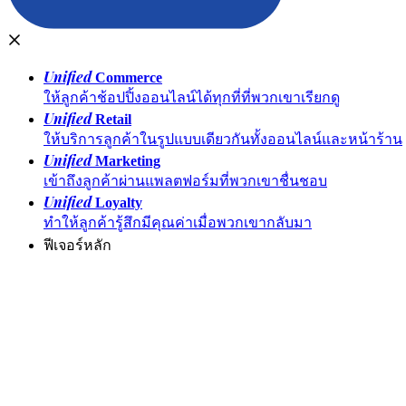
Unified
Commerce
ให้ลูกค้าช้อปปิ้งออนไลน์ได้ทุกที่ที่พวกเขาเรียกดู
Unified
Retail
ให้บริการลูกค้าในรูปแบบเดียวกันทั้งออนไลน์และหน้าร้าน
Unified
Marketing
เข้าถึงลูกค้าผ่านแพลตฟอร์มที่พวกเขาชื่นชอบ
Unified
Loyalty
ทำให้ลูกค้ารู้สึกมีคุณค่าเมื่อพวกเขากลับมา
ฟีเจอร์หลัก