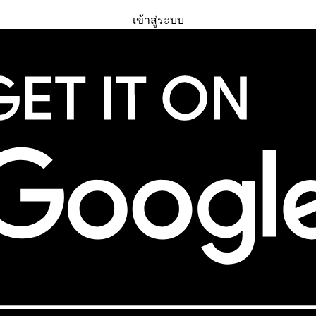
ทดลองใช้ฟรี
เข้าสู่ระบบ