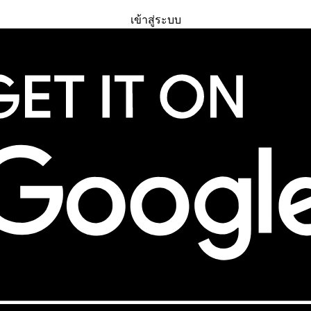
ทดลองใช้ฟรี
เข้าสู่ระบบ