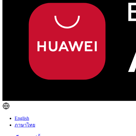
English
ภาษาไทย