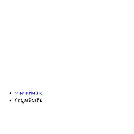
ราคาแพ็คเกจ
ข้อมูลเพิ่มเติม