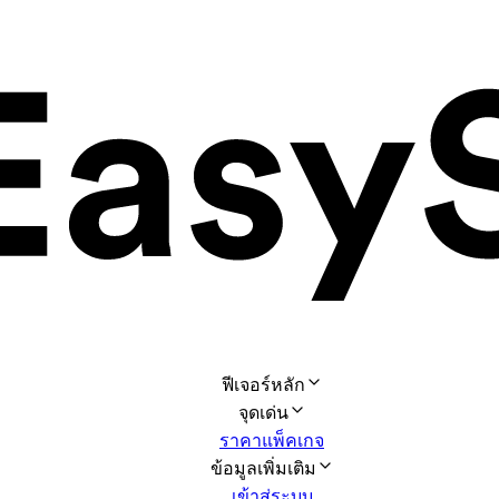
ฟีเจอร์หลัก
จุดเด่น
ราคาแพ็คเกจ
ข้อมูลเพิ่มเติม
เข้าสู่ระบบ