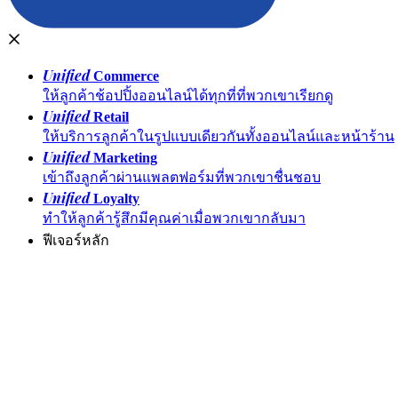
Unified
Commerce
ให้ลูกค้าช้อปปิ้งออนไลน์ได้ทุกที่ที่พวกเขาเรียกดู
Unified
Retail
ให้บริการลูกค้าในรูปแบบเดียวกันทั้งออนไลน์และหน้าร้าน
Unified
Marketing
เข้าถึงลูกค้าผ่านแพลตฟอร์มที่พวกเขาชื่นชอบ
Unified
Loyalty
ทำให้ลูกค้ารู้สึกมีคุณค่าเมื่อพวกเขากลับมา
ฟีเจอร์หลัก