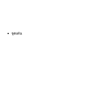
จุดเด่น