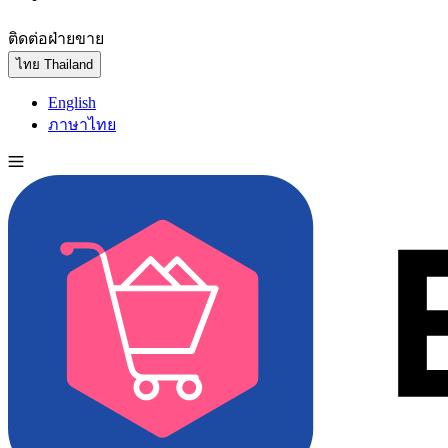
ติดต่อฝ่ายขาย
ทดลองใช้ฟรี
ไทย
Thailand
English
ภาษาไทย