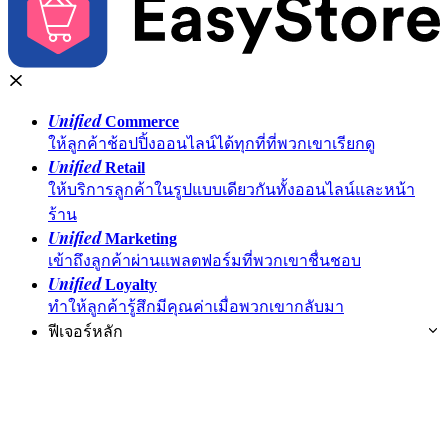
Unified
Commerce
ให้ลูกค้าช้อปปิ้งออนไลน์ได้ทุกที่ที่พวกเขาเรียกดู
Unified
Retail
ให้บริการลูกค้าในรูปแบบเดียวกันทั้งออนไลน์และหน้า
ร้าน
Unified
Marketing
เข้าถึงลูกค้าผ่านแพลตฟอร์มที่พวกเขาชื่นชอบ
Unified
Loyalty
ทำให้ลูกค้ารู้สึกมีคุณค่าเมื่อพวกเขากลับมา
ฟีเจอร์หลัก