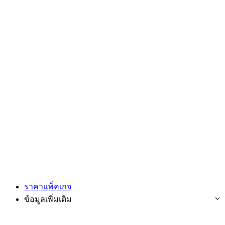
ราคาแพ็คเกจ
ข้อมูลเพิ่มเติม