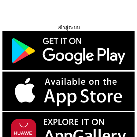
ทดลองใช้ฟรี
เข้าสู่ระบบ