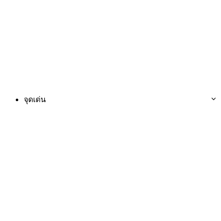
จุดเด่น