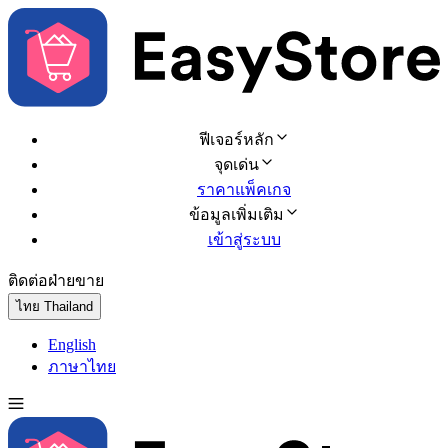
ฟีเจอร์หลัก
จุดเด่น
ราคาแพ็คเกจ
ข้อมูลเพิ่มเติม
เข้าสู่ระบบ
ติดต่อฝ่ายขาย
ทดลองใช้ฟรี
ไทย
Thailand
English
ภาษาไทย