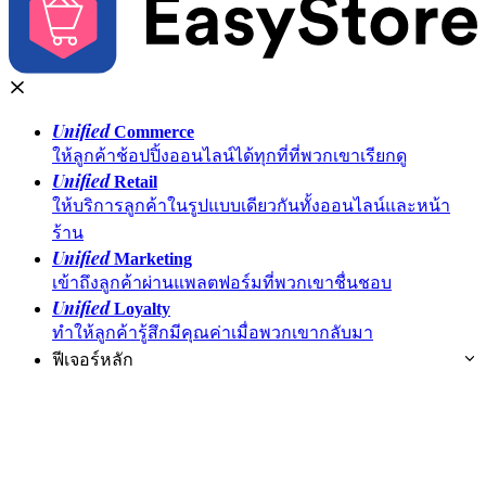
Unified
Commerce
ให้ลูกค้าช้อปปิ้งออนไลน์ได้ทุกที่ที่พวกเขาเรียกดู
Unified
Retail
ให้บริการลูกค้าในรูปแบบเดียวกันทั้งออนไลน์และหน้า
ร้าน
Unified
Marketing
เข้าถึงลูกค้าผ่านแพลตฟอร์มที่พวกเขาชื่นชอบ
Unified
Loyalty
ทำให้ลูกค้ารู้สึกมีคุณค่าเมื่อพวกเขากลับมา
ฟีเจอร์หลัก