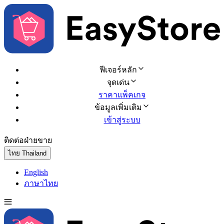
ฟีเจอร์หลัก
จุดเด่น
ราคาแพ็คเกจ
ข้อมูลเพิ่มเติม
เข้าสู่ระบบ
ติดต่อฝ่ายขาย
ทดลองใช้ฟรี
ไทย
Thailand
English
ภาษาไทย