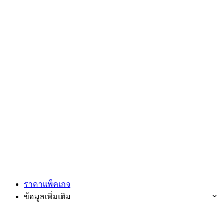
ราคาแพ็คเกจ
ข้อมูลเพิ่มเติม