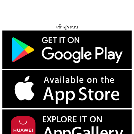
ทดลองใช้ฟรี
เข้าสู่ระบบ