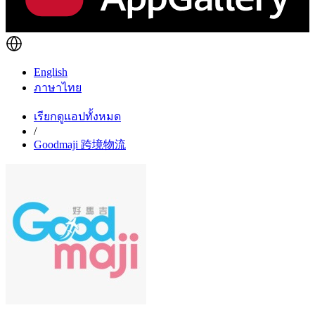
English
ภาษาไทย
เรียกดูแอปทั้งหมด
/
Goodmaji 跨境物流