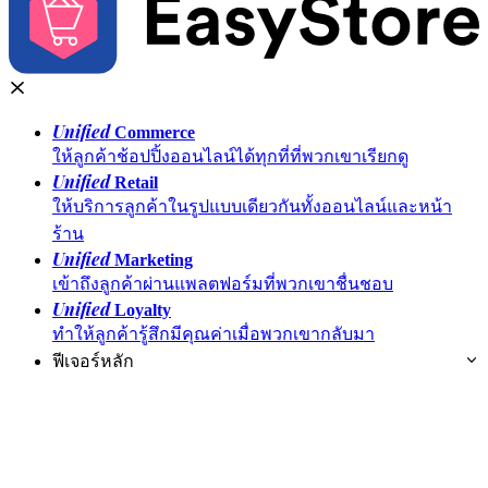
Unified
Commerce
ให้ลูกค้าช้อปปิ้งออนไลน์ได้ทุกที่ที่พวกเขาเรียกดู
Unified
Retail
ให้บริการลูกค้าในรูปแบบเดียวกันทั้งออนไลน์และหน้า
ร้าน
Unified
Marketing
เข้าถึงลูกค้าผ่านแพลตฟอร์มที่พวกเขาชื่นชอบ
Unified
Loyalty
ทำให้ลูกค้ารู้สึกมีคุณค่าเมื่อพวกเขากลับมา
ฟีเจอร์หลัก