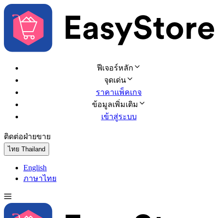
ฟีเจอร์หลัก
จุดเด่น
ราคาแพ็คเกจ
ข้อมูลเพิ่มเติม
เข้าสู่ระบบ
ติดต่อฝ่ายขาย
ทดลองใช้ฟรี
ไทย
Thailand
English
ภาษาไทย