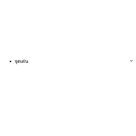
จุดเด่น