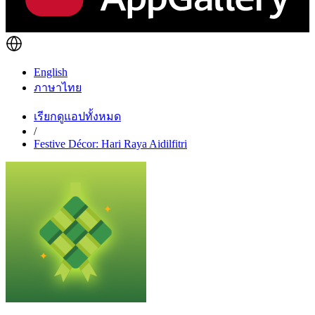
English
ภาษาไทย
เรียกดูแอปทั้งหมด
/
Festive Décor: Hari Raya Aidilfitri