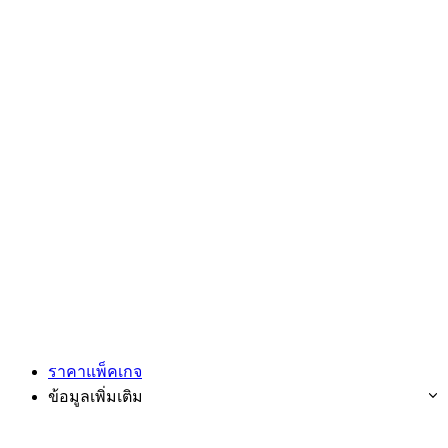
ราคาแพ็คเกจ
ข้อมูลเพิ่มเติม