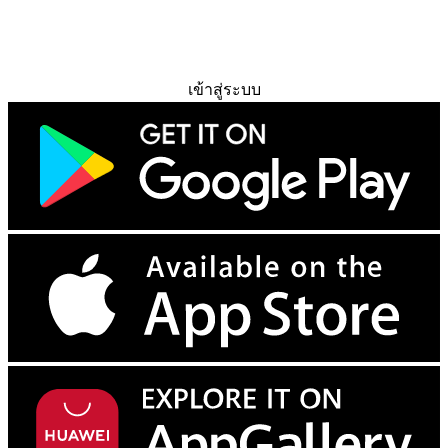
ทดลองใช้ฟรี
เข้าสู่ระบบ