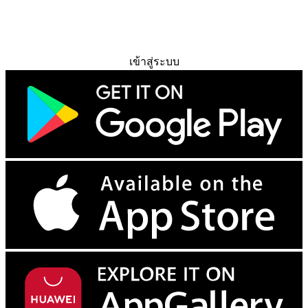
ทดลองใช้ฟรี
เข้าสู่ระบบ