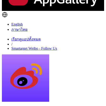
English
ภาษาไทย
เรียกดูแอปทั้งหมด
/
Smartarget Weibo - Follow Us