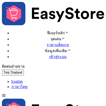
ฟีเจอร์หลัก
จุดเด่น
ราคาแพ็คเกจ
ข้อมูลเพิ่มเติม
เข้าสู่ระบบ
ติดต่อฝ่ายขาย
ทดลองใช้ฟรี
ไทย
Thailand
English
ภาษาไทย