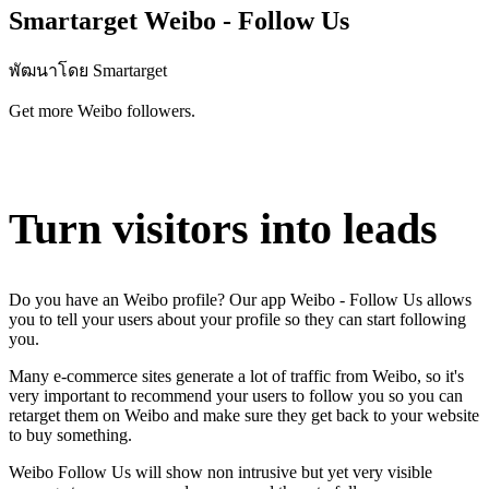
Smartarget Weibo - Follow Us
พัฒนาโดย Smartarget
Get more Weibo followers.
ติดตั้งแอปนี้
Turn visitors into leads
Do you have an Weibo profile? Our app Weibo - Follow Us allows
you to tell your users about your profile so they can start following
you.
Many e-commerce sites generate a lot of traffic from Weibo, so it's
very important to recommend your users to follow you so you can
retarget them on Weibo and make sure they get back to your website
to buy something.
Weibo Follow Us will show non intrusive but yet very visible