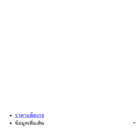
ราคาแพ็คเกจ
ข้อมูลเพิ่มเติม