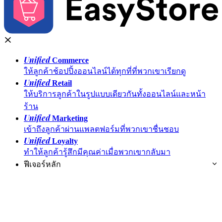
Unified
Commerce
ให้ลูกค้าช้อปปิ้งออนไลน์ได้ทุกที่ที่พวกเขาเรียกดู
Unified
Retail
ให้บริการลูกค้าในรูปแบบเดียวกันทั้งออนไลน์และหน้า
ร้าน
Unified
Marketing
เข้าถึงลูกค้าผ่านแพลตฟอร์มที่พวกเขาชื่นชอบ
Unified
Loyalty
ทำให้ลูกค้ารู้สึกมีคุณค่าเมื่อพวกเขากลับมา
ฟีเจอร์หลัก