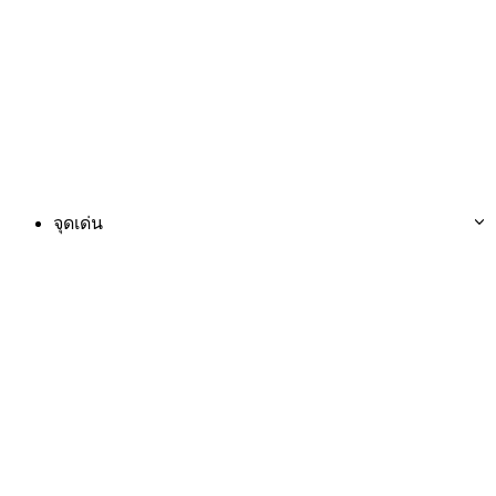
จุดเด่น