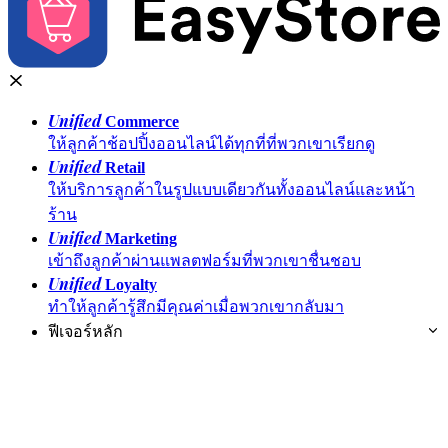
Unified
Commerce
ให้ลูกค้าช้อปปิ้งออนไลน์ได้ทุกที่ที่พวกเขาเรียกดู
Unified
Retail
ให้บริการลูกค้าในรูปแบบเดียวกันทั้งออนไลน์และหน้า
ร้าน
Unified
Marketing
เข้าถึงลูกค้าผ่านแพลตฟอร์มที่พวกเขาชื่นชอบ
Unified
Loyalty
ทำให้ลูกค้ารู้สึกมีคุณค่าเมื่อพวกเขากลับมา
ฟีเจอร์หลัก