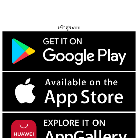
ทดลองใช้ฟรี
เข้าสู่ระบบ