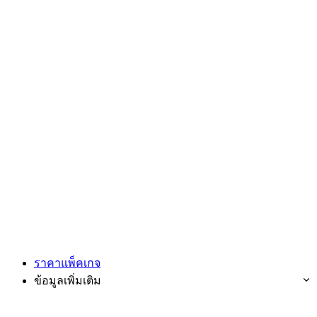
ราคาแพ็คเกจ
ข้อมูลเพิ่มเติม