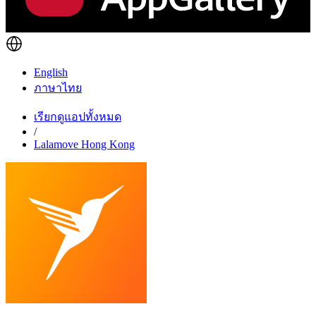
English
ภาษาไทย
เรียกดูแอปทั้งหมด
/
Lalamove Hong Kong