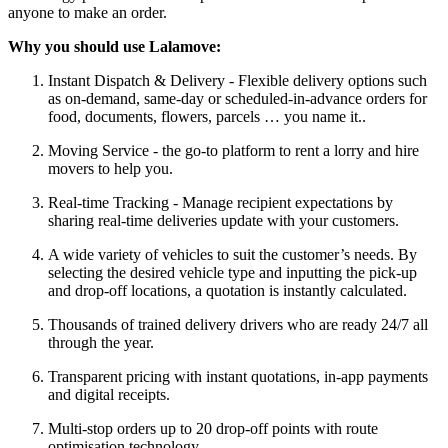
anyone to make an order.
Why you should use Lalamove:
Instant Dispatch & Delivery - Flexible delivery options such
as on-demand, same-day or scheduled-in-advance orders for
food, documents, flowers, parcels … you name it..
Moving Service - the go-to platform to rent a lorry and hire
movers to help you.
Real-time Tracking - Manage recipient expectations by
sharing real-time deliveries update with your customers.
A wide variety of vehicles to suit the customer’s needs. By
selecting the desired vehicle type and inputting the pick-up
and drop-off locations, a quotation is instantly calculated.
Thousands of trained delivery drivers who are ready 24/7 all
through the year.
Transparent pricing with instant quotations, in-app payments
and digital receipts.
Multi-stop orders up to 20 drop-off points with route
optimisation technology