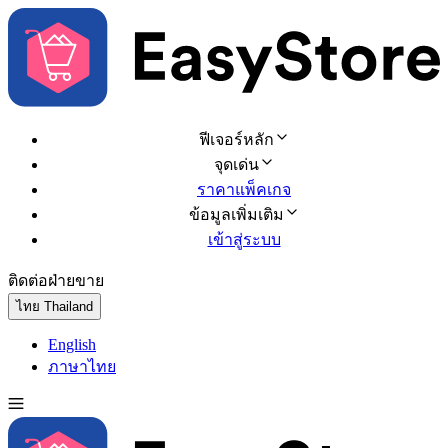
ฟีเจอร์หลัก
จุดเด่น
ราคาแพ็คเกจ
ข้อมูลเพิ่มเติม
เข้าสู่ระบบ
ติดต่อฝ่ายขาย
ทดลองใช้ฟรี
ไทย
Thailand
English
ภาษาไทย