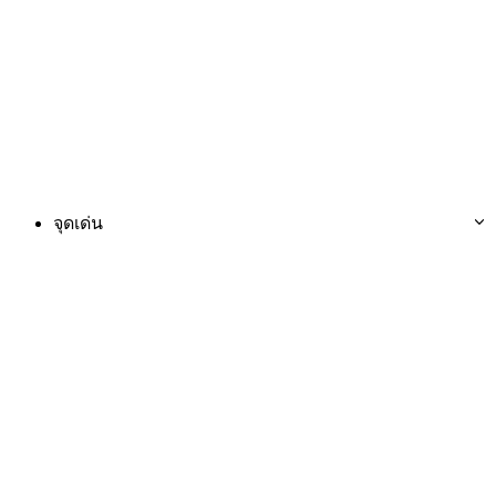
จุดเด่น