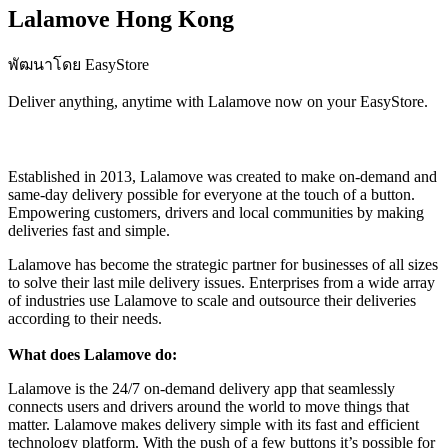
Lalamove Hong Kong
พัฒนาโดย EasyStore
Deliver anything, anytime with Lalamove now on your EasyStore.
ติดตั้งแอปนี้
Established in 2013, Lalamove was created to make on-demand and
same-day delivery possible for everyone at the touch of a button.
Empowering customers, drivers and local communities by making
deliveries fast and simple.
Lalamove has become the strategic partner for businesses of all sizes
to solve their last mile delivery issues. Enterprises from a wide array
of industries use Lalamove to scale and outsource their deliveries
according to their needs.
What does Lalamove do:
Lalamove is the 24/7 on-demand delivery app that seamlessly
connects users and drivers around the world to move things that
matter. Lalamove makes delivery simple with its fast and efficient
technology platform. With the push of a few buttons it’s possible for