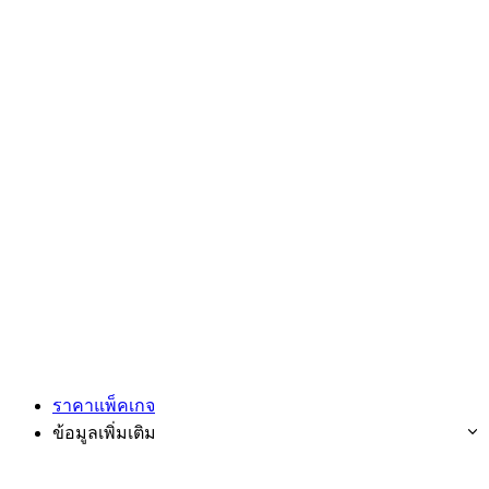
ราคาแพ็คเกจ
ข้อมูลเพิ่มเติม