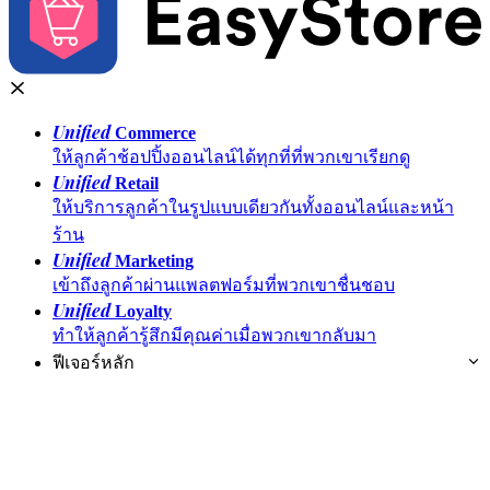
Unified
Commerce
ให้ลูกค้าช้อปปิ้งออนไลน์ได้ทุกที่ที่พวกเขาเรียกดู
Unified
Retail
ให้บริการลูกค้าในรูปแบบเดียวกันทั้งออนไลน์และหน้า
ร้าน
Unified
Marketing
เข้าถึงลูกค้าผ่านแพลตฟอร์มที่พวกเขาชื่นชอบ
Unified
Loyalty
ทำให้ลูกค้ารู้สึกมีคุณค่าเมื่อพวกเขากลับมา
ฟีเจอร์หลัก