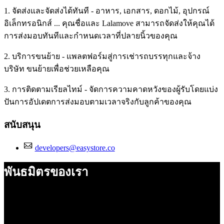
1. จัดส่งและจัดส่งได้ทันที - อาหาร, เอกสาร, ดอกไม้, อุปกรณ์
อิเล็กทรอนิกส์ ... คุณชื่อและ Lalamove สามารถจัดส่งให้คุณได้
การส่งมอบทันทีและกำหนดเวลาที่ปลายนิ้วของคุณ
2. บริการขนย้าย - แพลตฟอร์มสู่การเช่ารถบรรทุกและจ้าง
บริษัท ขนย้ายเพื่อช่วยเหลือคุณ
3. การติดตามเรียลไทม์ - จัดการความคาดหวังของผู้รับโดยแบ่ง
ปันการอัปเดตการส่งมอบตามเวลาจริงกับลูกค้าของคุณ
สนับสนุน
developers@easystore.co
พันธมิตรของเรา