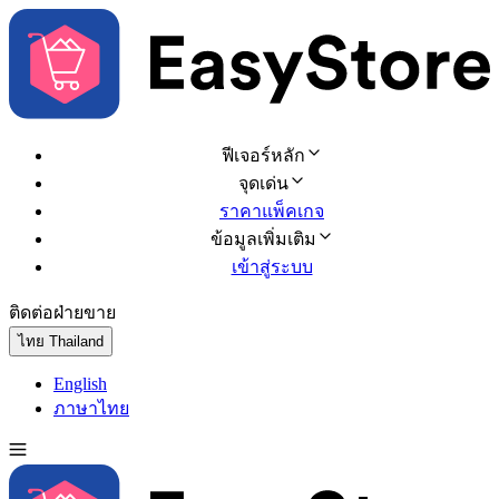
ฟีเจอร์หลัก
จุดเด่น
ราคาแพ็คเกจ
ข้อมูลเพิ่มเติม
เข้าสู่ระบบ
ติดต่อฝ่ายขาย
ทดลองใช้ฟรี
ไทย
Thailand
English
ภาษาไทย