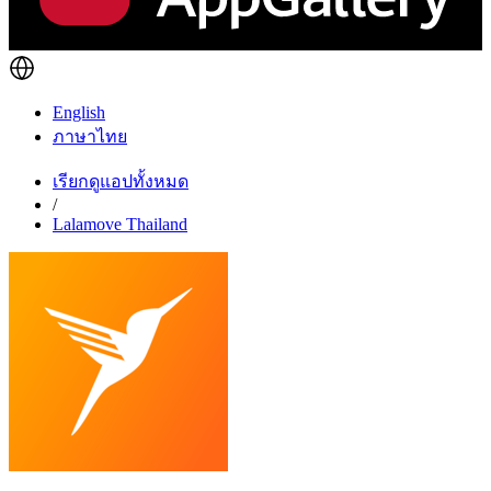
English
ภาษาไทย
เรียกดูแอปทั้งหมด
/
Lalamove Thailand