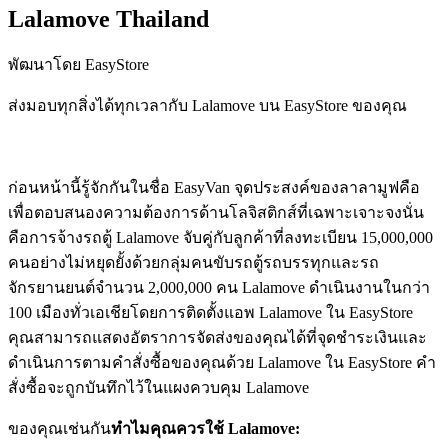
Lalamove Thailand
พัฒนาโดย EasyStore
ส่งมอบทุกสิ่งได้ทุกเวลากับ Lalamove บน EasyStore ของคุณ
ติดตั้งแอปนี้
ก่อนหน้านี้รู้จักกันในชื่อ EasyVan จุดประสงค์ของลาลามูฟคือ
เพื่อตอบสนองความต้องการด้านโลจิสติกส์ที่เฉพาะเจาะจงนั่น
คือการจ้างรถตู้ Lalamove จับคู่กับลูกค้าที่ลงทะเบียน 15,000,000
คนอย่างไม่หยุดยั้งด้วยกลุ่มคนขับรถตู้รถบรรทุกและรถ
จักรยานยนต์จำนวน 2,000,000 คน Lalamove ดำเนินงานในกว่า
100 เมืองทั่วเอเชียโดยการติดตั้งแอพ Lalamove ใน EasyStore
คุณสามารถแสดงอัตราการจัดส่งของคุณได้ที่จุดชำระเงินและ
ดำเนินการตามคำสั่งซื้อของคุณด้วย Lalamove ใน EasyStore คำ
สั่งซื้อจะถูกบันทึกไว้ในแผงควบคุม Lalamove
ของคุณเช่นกัน
ทำไมคุณควรใช้ Lalamove: