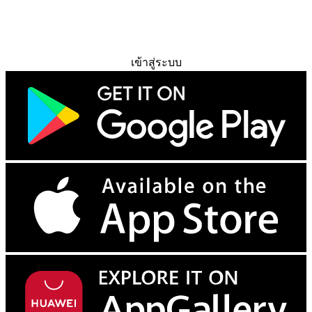
ทดลองใช้ฟรี
เข้าสู่ระบบ