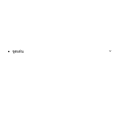
จุดเด่น