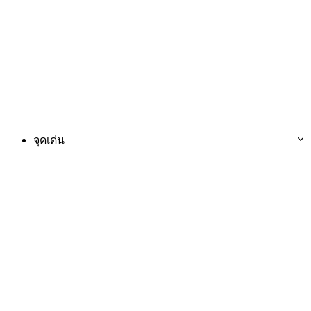
จุดเด่น