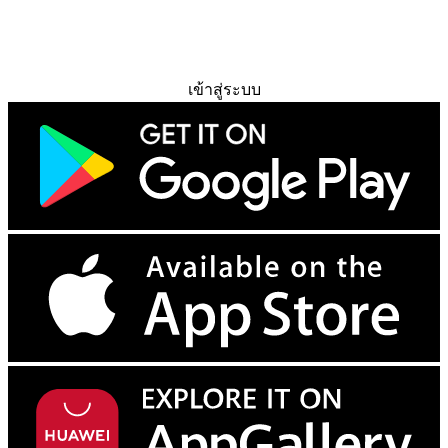
ทดลองใช้ฟรี
เข้าสู่ระบบ