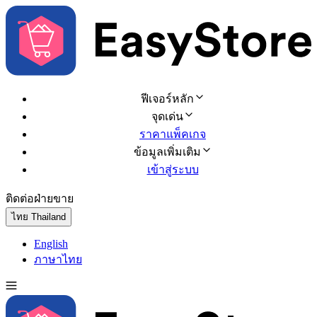
ฟีเจอร์หลัก
จุดเด่น
ราคาแพ็คเกจ
ข้อมูลเพิ่มเติม
เข้าสู่ระบบ
ติดต่อฝ่ายขาย
ทดลองใช้ฟรี
ไทย
Thailand
English
ภาษาไทย