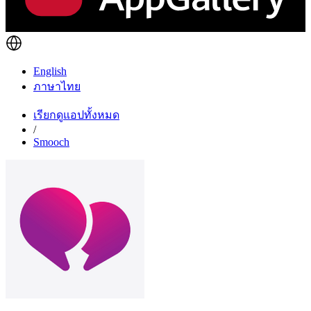
English
ภาษาไทย
เรียกดูแอปทั้งหมด
/
Smooch