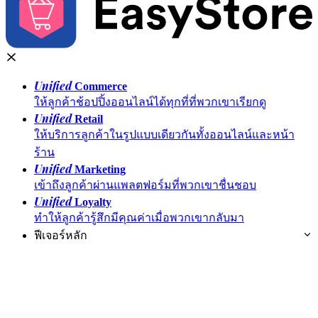
Unified
Commerce
ให้ลูกค้าช้อปปิ้งออนไลน์ได้ทุกที่ที่พวกเขาเรียกดู
Unified
Retail
ให้บริการลูกค้าในรูปแบบเดียวกันทั้งออนไลน์และหน้า
ร้าน
Unified
Marketing
เข้าถึงลูกค้าผ่านแพลตฟอร์มที่พวกเขาชื่นชอบ
Unified
Loyalty
ทำให้ลูกค้ารู้สึกมีคุณค่าเมื่อพวกเขากลับมา
ฟีเจอร์หลัก