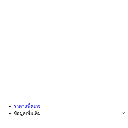
ราคาแพ็คเกจ
ข้อมูลเพิ่มเติม