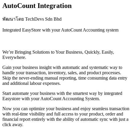
AutoCount Integration
พัฒนาโดย TechDevs Sdn Bhd
Integrated EasyStore with your AutoCount Accounting system
ติดตั้งแอปนี้
We’re Bringing Solutions to Your Business, Quickly, Easily,
Everywhere.
Gain your business insight with automatic and systematic way to
handle your transaction, inventory, sales, and product processes.
Skip the never-ending manual reporting, time consuming data entry
and additional labour expenses.
Start automate your business with the smartest way by integrated
Easystore with your AutoCount Accounting System.
Now you can optimize your business and enjoy seamless transaction
with real-time visibility and full access to your product, order and
financial report entirely with the ability of automatic sync with just a
click away.