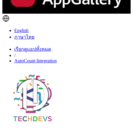
English
ภาษาไทย
เรียกดูแอปทั้งหมด
/
AutoCount Integration