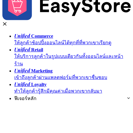
Unified
Commerce
ให้ลูกค้าช้อปปิ้งออนไลน์ได้ทุกที่ที่พวกเขาเรียกดู
Unified
Retail
ให้บริการลูกค้าในรูปแบบเดียวกันทั้งออนไลน์และหน้า
ร้าน
Unified
Marketing
เข้าถึงลูกค้าผ่านแพลตฟอร์มที่พวกเขาชื่นชอบ
Unified
Loyalty
ทำให้ลูกค้ารู้สึกมีคุณค่าเมื่อพวกเขากลับมา
ฟีเจอร์หลัก