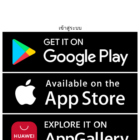
ทดลองใช้ฟรี
เข้าสู่ระบบ