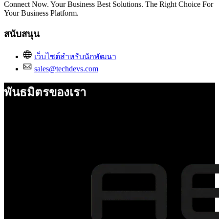
Connect Now. Your Business Best Solutions. The Right Choice For
Your Business Platform.
สนับสนุน
เว็บไซต์สำหรับนักพัฒนา
sales@techdevs.com
พันธมิตรของเรา