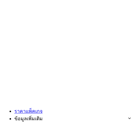
ราคาแพ็คเกจ
ข้อมูลเพิ่มเติม