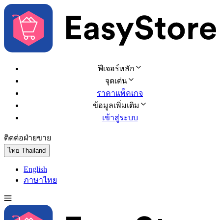
ฟีเจอร์หลัก
จุดเด่น
ราคาแพ็คเกจ
ข้อมูลเพิ่มเติม
เข้าสู่ระบบ
ติดต่อฝ่ายขาย
ทดลองใช้ฟรี
ไทย
Thailand
English
ภาษาไทย