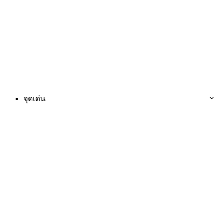
จุดเด่น