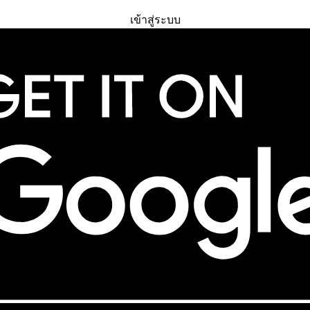
ทดลองใช้ฟรี
เข้าสู่ระบบ