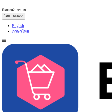
ติดต่อฝ่ายขาย
ทดลองใช้ฟรี
ไทย
Thailand
English
ภาษาไทย