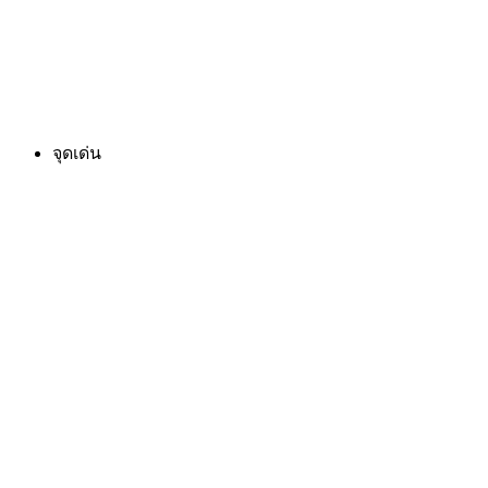
จุดเด่น