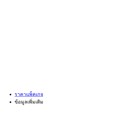
ราคาแพ็คเกจ
ข้อมูลเพิ่มเติม