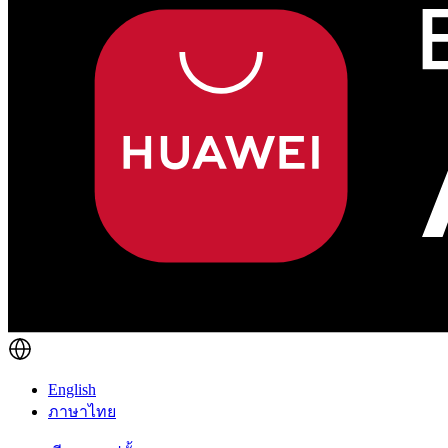
English
ภาษาไทย