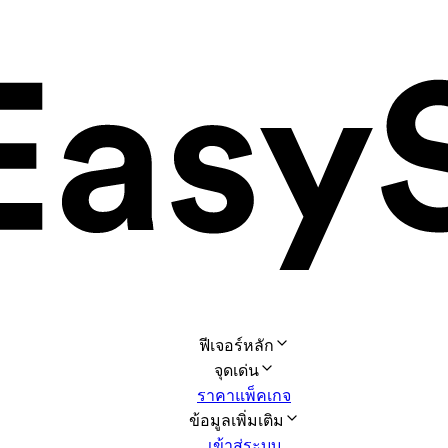
ฟีเจอร์หลัก
จุดเด่น
ราคาแพ็คเกจ
ข้อมูลเพิ่มเติม
เข้าสู่ระบบ