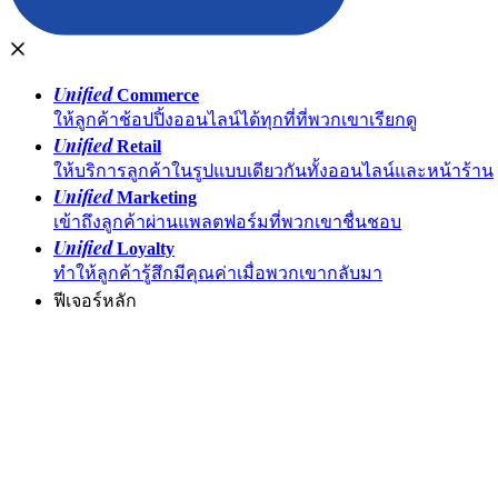
Unified
Commerce
ให้ลูกค้าช้อปปิ้งออนไลน์ได้ทุกที่ที่พวกเขาเรียกดู
Unified
Retail
ให้บริการลูกค้าในรูปแบบเดียวกันทั้งออนไลน์และหน้าร้าน
Unified
Marketing
เข้าถึงลูกค้าผ่านแพลตฟอร์มที่พวกเขาชื่นชอบ
Unified
Loyalty
ทำให้ลูกค้ารู้สึกมีคุณค่าเมื่อพวกเขากลับมา
ฟีเจอร์หลัก