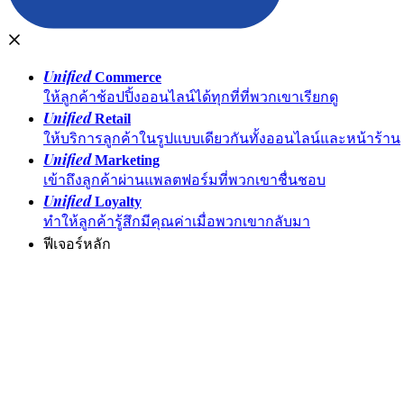
Unified
Commerce
ให้ลูกค้าช้อปปิ้งออนไลน์ได้ทุกที่ที่พวกเขาเรียกดู
Unified
Retail
ให้บริการลูกค้าในรูปแบบเดียวกันทั้งออนไลน์และหน้าร้าน
Unified
Marketing
เข้าถึงลูกค้าผ่านแพลตฟอร์มที่พวกเขาชื่นชอบ
Unified
Loyalty
ทำให้ลูกค้ารู้สึกมีคุณค่าเมื่อพวกเขากลับมา
ฟีเจอร์หลัก