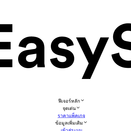
ฟีเจอร์หลัก
จุดเด่น
ราคาแพ็คเกจ
ข้อมูลเพิ่มเติม
เข้าสู่ระบบ