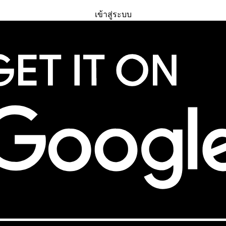
ทดลองใช้ฟรี
เข้าสู่ระบบ