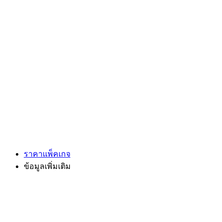
ราคาแพ็คเกจ
ข้อมูลเพิ่มเติม