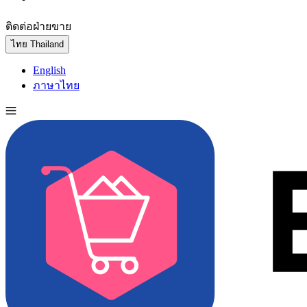
ติดต่อฝ่ายขาย
ทดลองใช้ฟรี
ไทย
Thailand
English
ภาษาไทย