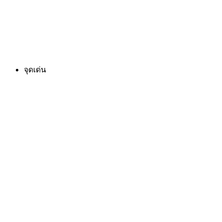
จุดเด่น