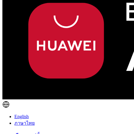
English
ภาษาไทย