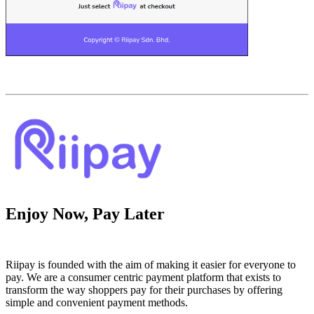
Enjoy Now, Pay Later
Riipay is founded with the aim of making it easier for everyone to
pay. We are a consumer centric payment platform that exists to
transform the way shoppers pay for their purchases by offering
simple and convenient payment methods.