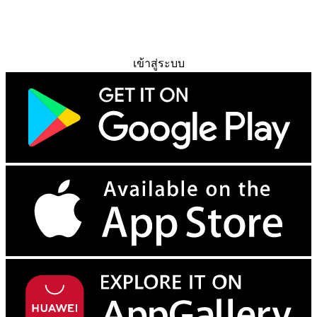
ทดลองใช้ฟรี
เข้าสู่ระบบ