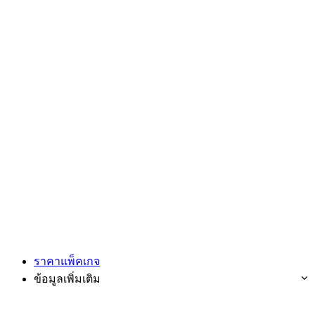
ราคาแพ็คเกจ
ข้อมูลเพิ่มเติม