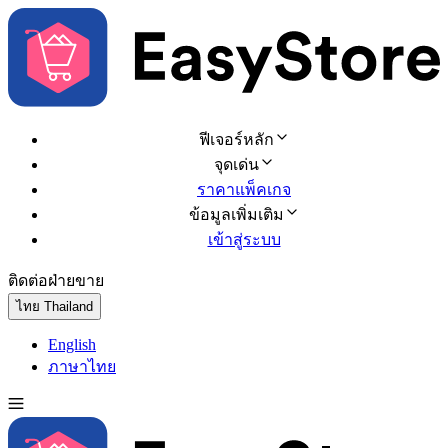
ฟีเจอร์หลัก
จุดเด่น
ราคาแพ็คเกจ
ข้อมูลเพิ่มเติม
เข้าสู่ระบบ
ติดต่อฝ่ายขาย
ทดลองใช้ฟรี
ไทย
Thailand
English
ภาษาไทย