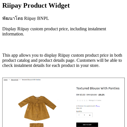
Riipay Product Widget
พัฒนาโดย Riipay BNPL
Display Riipay custom product price, including instalment
information.
ติดตั้งแอปนี้
This app allows you to display Riipay custom product price in both
product catalog and product details page. Customers will be able to
check instalment details for each product in your store.