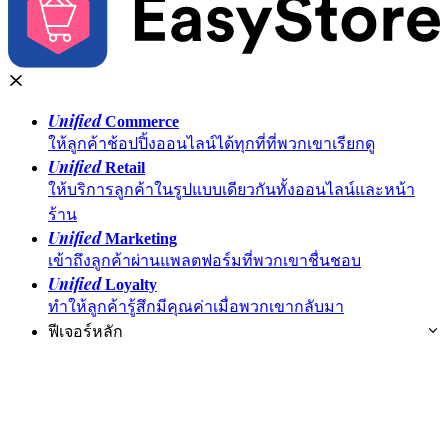
Unified
Commerce
ให้ลูกค้าช้อปปิ้งออนไลน์ได้ทุกที่ที่พวกเขาเรียกดู
Unified
Retail
ให้บริการลูกค้าในรูปแบบเดียวกันทั้งออนไลน์และหน้า
ร้าน
Unified
Marketing
เข้าถึงลูกค้าผ่านแพลตฟอร์มที่พวกเขาชื่นชอบ
Unified
Loyalty
ทำให้ลูกค้ารู้สึกมีคุณค่าเมื่อพวกเขากลับมา
ฟีเจอร์หลัก