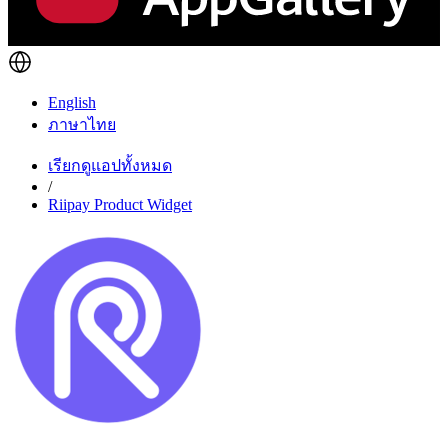
English
ภาษาไทย
เรียกดูแอปทั้งหมด
/
Riipay Product Widget