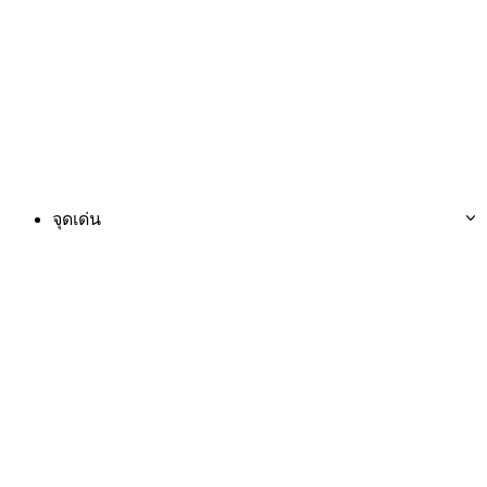
จุดเด่น