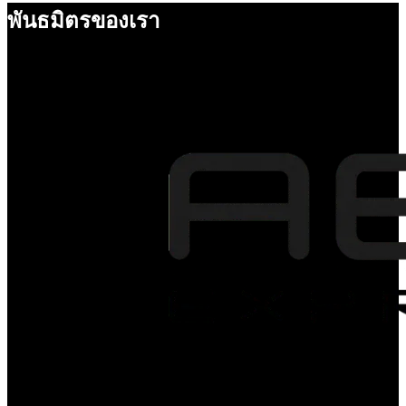
พันธมิตรของเรา