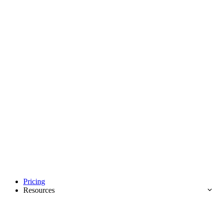
Pricing
Resources