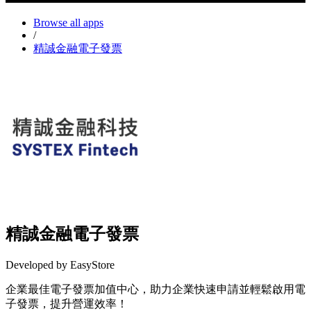
Browse all apps
/
精誠金融電子發票
精誠金融電子發票
Developed by EasyStore
企業最佳電子發票加值中心，助力企業快速申請並輕鬆啟用電
子發票，提升營運效率！