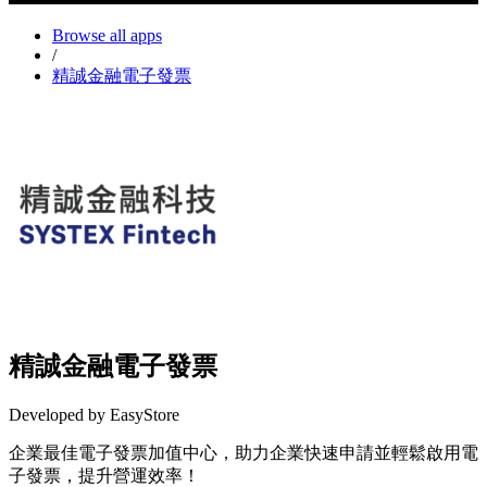
Browse all apps
/
精誠金融電子發票
精誠金融電子發票
Developed by EasyStore
企業最佳電子發票加值中心，助力企業快速申請並輕鬆啟用電
子發票，提升營運效率！