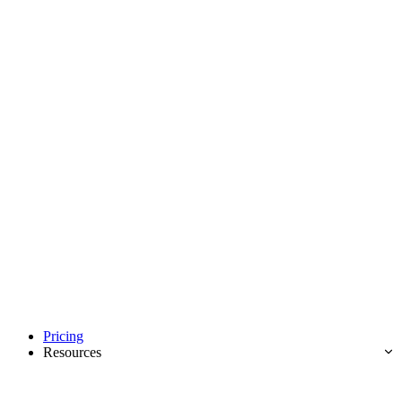
Pricing
Resources