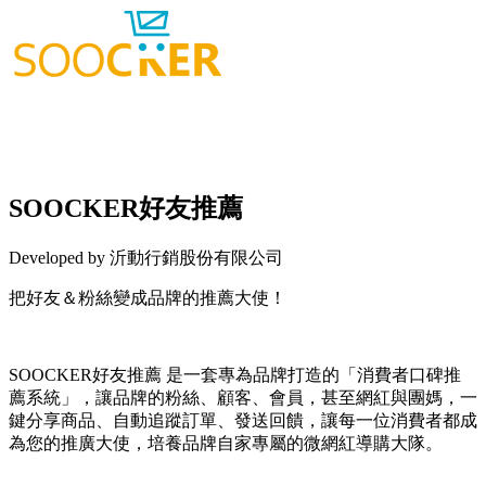
SOOCKER好友推薦
Developed by 沂動行銷股份有限公司
把好友＆粉絲變成品牌的推薦大使！
Install this app
SOOCKER好友推薦 是一套專為品牌打造的「消費者口碑推
薦系統」，讓品牌的粉絲、顧客、會員，甚至網紅與團媽，一
鍵分享商品、自動追蹤訂單、發送回饋，讓每一位消費者都成
為您的推廣大使，培養品牌自家專屬的微網紅導購大隊。