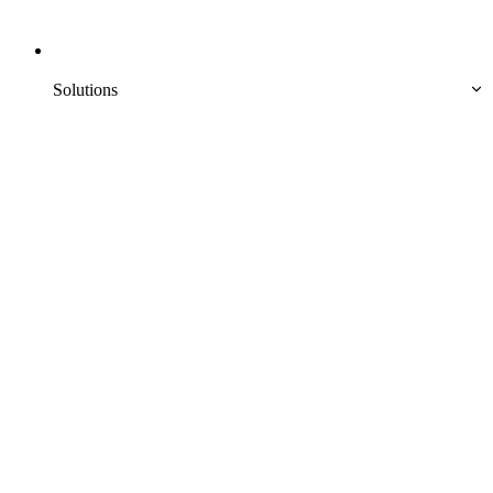
Solutions  