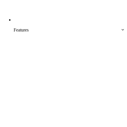
Features  