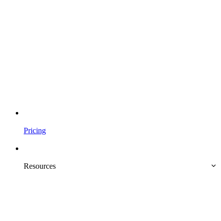
Pricing
Resources 