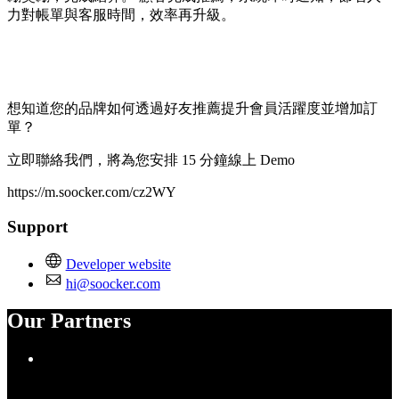
力對帳單與客服時間，效率再升級。
想知道您的品牌如何透過好友推薦提升會員活躍度並增加訂
單？ 
立即聯絡我們，將為您安排 15 分鐘線上 Demo
https://m.soocker.com/cz2WY
Support
Developer website
hi@soocker.com
Our Partners