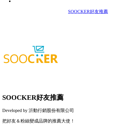
						SOOCKER好友推薦

SOOCKER好友推薦
Developed by 沂動行銷股份有限公司
把好友＆粉絲變成品牌的推薦大使！