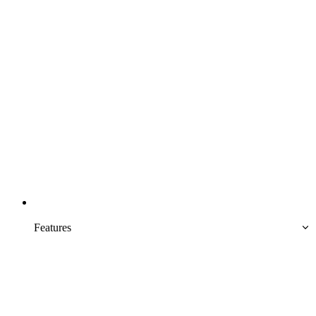
Features  