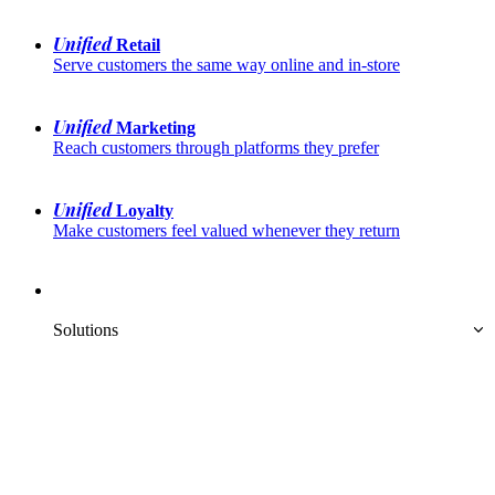
Unified
 Retail
Serve customers the same way online and in-store
Unified
 Marketing
Reach customers through platforms they prefer
Unified
 Loyalty
Make customers feel valued whenever they return
Solutions  