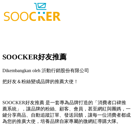
SOOCKER好友推薦
Dikembangkan oleh 沂動行銷股份有限公司
把好友＆粉絲變成品牌的推薦大使！
Pasang aplikasi ini
SOOCKER好友推薦 是一套專為品牌打造的「消費者口碑推
薦系統」，讓品牌的粉絲、顧客、會員，甚至網紅與團媽，一
鍵分享商品、自動追蹤訂單、發送回饋，讓每一位消費者都成
為您的推廣大使，培養品牌自家專屬的微網紅導購大隊。