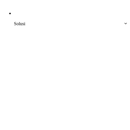
Solusi 