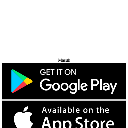
Coba Gratis
Masuk