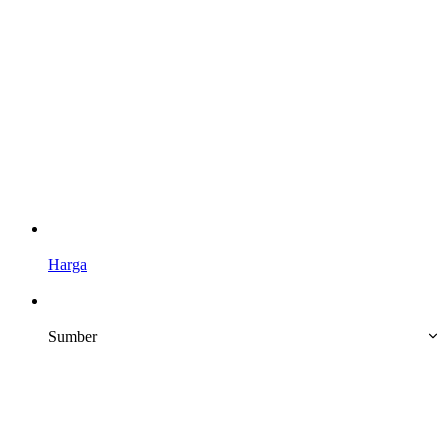
Harga
Sumber 