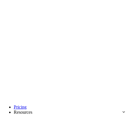
Pricing
Resources