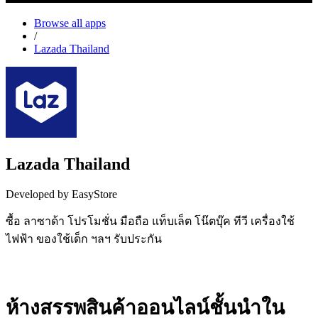
Browse all apps
/
Lazada Thailand
Lazada Thailand
Developed by EasyStore
ซื้อ ลาซาด้า โปรโมชั่น มือถือ แท็บเล็ต โน๊ตบุ๊ค ทีวี เครื่องใช้
ไฟฟ้า ของใช้เด็ก ฯลฯ รับประกัน
Install this app
ห้างสรรพสินค้าออนไลน์ชั้นนำใน