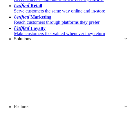
Unified
Retail
Serve customers the same way online and in-store
Unified
Marketing
Reach customers through platforms they prefer
Unified
Loyalty
Make customers feel valued whenever they return
Solutions
Features