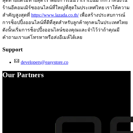
สุดท้ายแต่ไม่ท้ายสุด เราต้องการเน้นว่าเราเป็นมากกว่าหนึ่งใน
ร้านอีคอมเมิร์ซออนไลน์ที่ใหญ่ที่สุดในประเทศไทย เราให้ความ
สำคัญสูงสุดที่
https://www.lazada.co.th/
เพื่อสร้างประสบการณ์
การช็อปปิ้งออนไลน์ที่ดีที่สุดสำหรับลูกค้าทุกคนในประเทศไทย
ดังนั้นเริ่มการช็อปปิ้งออนไลน์ของคุณและจำไว้ว่าถ้าคุณมี
คำถามเราแค่โทรหาหรือส่งอีเมล์ได้เลย
Support
developers@easystore.co
Our Partners