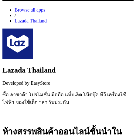
Browse all apps
/
Lazada Thailand
Lazada Thailand
Developed by EasyStore
ซื้อ ลาซาด้า โปรโมชั่น มือถือ แท็บเล็ต โน๊ตบุ๊ค ทีวี เครื่องใช้
ไฟฟ้า ของใช้เด็ก ฯลฯ รับประกัน
Install this app
ห้างสรรพสินค้าออนไลน์ชั้นนำใน