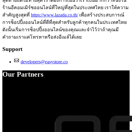
สุดท้ายแต่ไม่ท้ายสุด เราต้องการเน้นว่าเราเป็นมากกว่าหนึ่งใน
ร้านอีคอมเมิร์ซออนไลน์ที่ใหญ่ที่สุดในประเทศไทย เราให้ความ
สำคัญสูงสุดที่
https://www.lazada.co.th/
เพื่อสร้างประสบการณ์
การช็อปปิ้งออนไลน์ที่ดีที่สุดสำหรับลูกค้าทุกคนในประเทศไทย
ดังนั้นเริ่มการช็อปปิ้งออนไลน์ของคุณและจำไว้ว่าถ้าคุณมี
คำถามเราแค่โทรหาหรือส่งอีเมล์ได้เลย
Support
developers@easystore.co
Our Partners