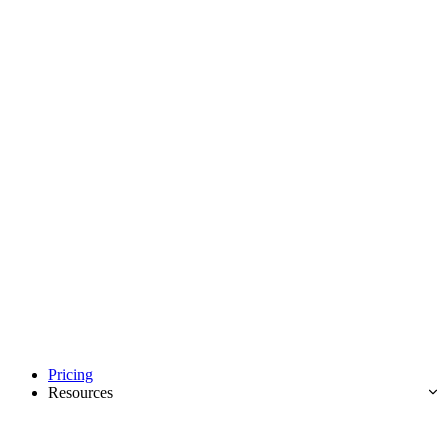
Pricing
Resources