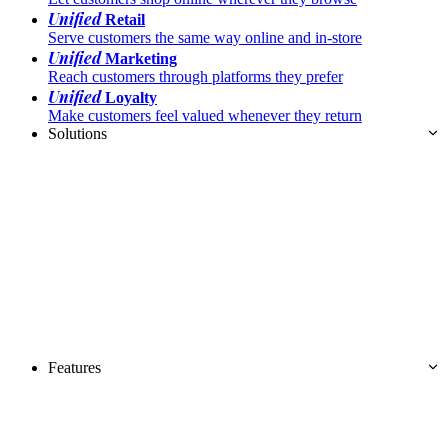
Unified
Retail
Serve customers the same way online and in-store
Unified
Marketing
Reach customers through platforms they prefer
Unified
Loyalty
Make customers feel valued whenever they return
Solutions
Features