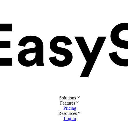
Solutions
Features
Pricing
Resources
Log In