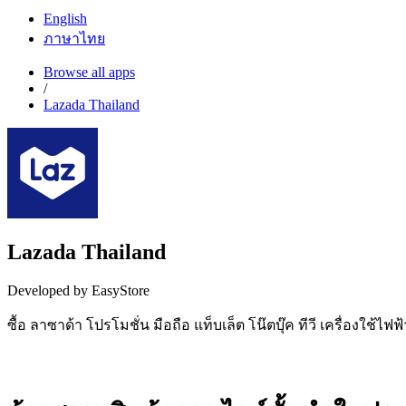
English
ภาษาไทย
Browse all apps
/
Lazada Thailand
Lazada Thailand
Developed by EasyStore
ซื้อ ลาซาด้า โปรโมชั่น มือถือ แท็บเล็ต โน๊ตบุ๊ค ทีวี เครื่องใช้ไฟ
Install this app