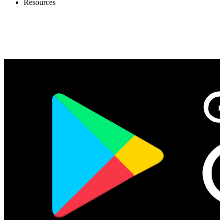
Resources