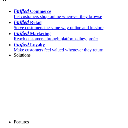
Unified
Commerce
Let customers shop online wherever they browse
Unified
Retail
Serve customers the same way online and in-store
Unified
Marketing
Reach customers through platforms they prefer
Unified
Loyalty
Make customers feel valued whenever they return
Solutions
Features