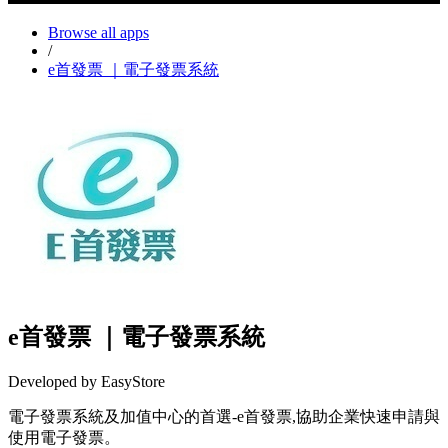
Browse all apps
/
e首發票 ｜電子發票系統
e首發票 ｜電子發票系統
Developed by EasyStore
電子發票系統及加值中心的首選-e首發票,協助企業快速申請與
使用電子發票。