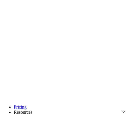
Pricing
Resources