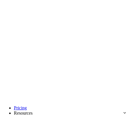
Pricing
Resources