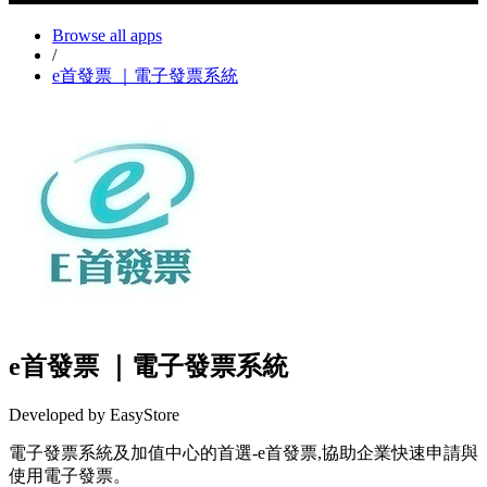
Browse all apps
/
e首發票 ｜電子發票系統
e首發票 ｜電子發票系統
Developed by EasyStore
電子發票系統及加值中心的首選-e首發票,協助企業快速申請與
使用電子發票。