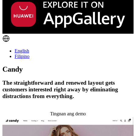
English
Filipino
Candy
The straightforward and renewed layout gets
customers interested right away by eliminating
distractions from everything.
I-install ang temang ito
Tingnan ang demo