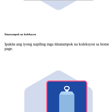
Itinatampok na koleksyon
Ipakita ang iyong napiling mga itinatampok na koleksyon sa home
page.