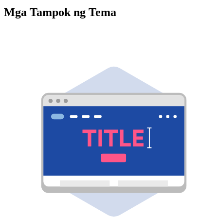
Mga Tampok ng Tema