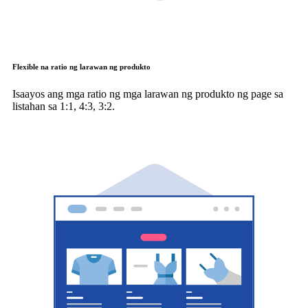
Flexible na ratio ng larawan ng produkto
Isaayos ang mga ratio ng mga larawan ng produkto ng page sa
listahan sa 1:1, 4:3, 3:2.