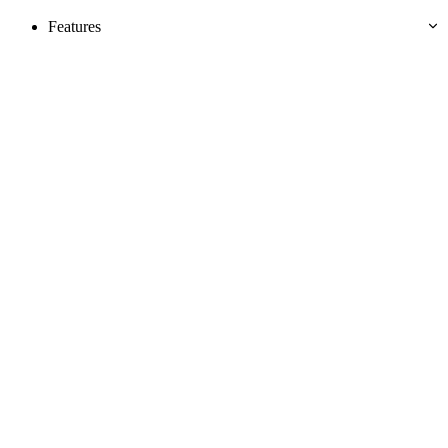
Features