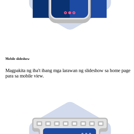
Mobile slideshow
Magpakita ng iba't ibang mga larawan ng slideshow sa home page
para sa mobile view.