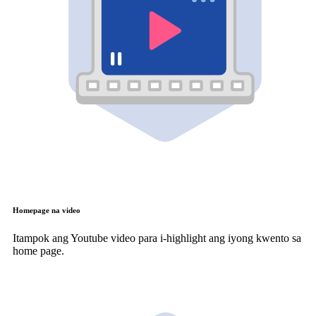
Homepage na video
Itampok ang Youtube video para i-highlight ang iyong kwento sa
home page.