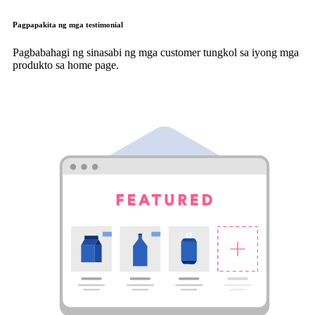
Pagpapakita ng mga testimonial
Pagbabahagi ng sinasabi ng mga customer tungkol sa iyong mga
produkto sa home page.