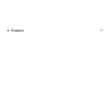
Features