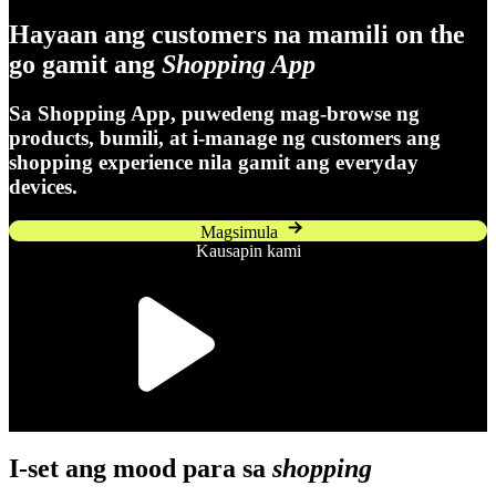
Hayaan ang customers na mamili on the
go gamit ang
Shopping App
Sa Shopping App, puwedeng mag-browse ng
products, bumili, at i-manage ng customers ang
shopping experience nila gamit ang everyday
devices.
Magsimula
Kausapin kami
I-set ang mood para sa
shopping