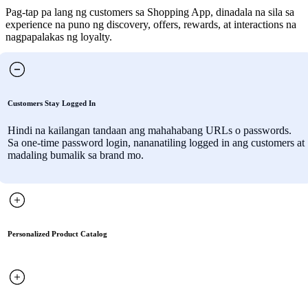
Pag-tap pa lang ng customers sa Shopping App, dinadala na sila sa
experience na puno ng discovery, offers, rewards, at interactions na
nagpapalakas ng loyalty.
Customers Stay Logged In
Hindi na kailangan tandaan ang mahahabang URLs o passwords.
Sa one-time password login, nananatiling logged in ang customers at
madaling bumalik sa brand mo.
Personalized Product Catalog