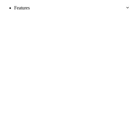
Features