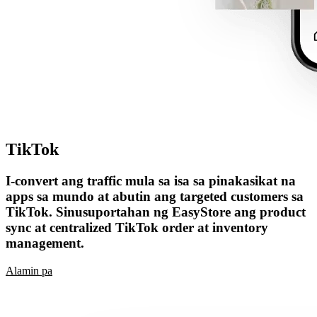
TikTok
I-convert ang traffic mula sa isa sa pinakasikat na
apps sa mundo at abutin ang targeted customers sa
TikTok. Sinusuportahan ng EasyStore ang product
sync at centralized TikTok order at inventory
management.
Alamin pa