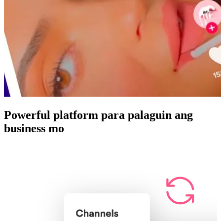
Powerful platform para palaguin ang
business mo