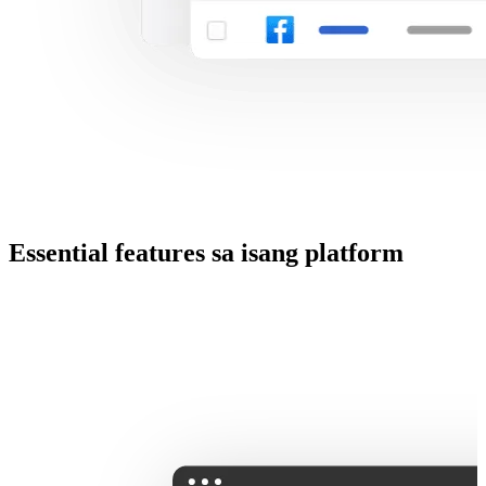
Essential features sa isang platform