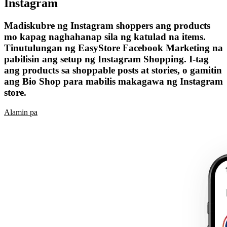
Instagram
Madiskubre ng Instagram shoppers ang products
mo kapag naghahanap sila ng katulad na items.
Tinutulungan ng EasyStore Facebook Marketing na
pabilisin ang setup ng Instagram Shopping. I-tag
ang products sa shoppable posts at stories, o gamitin
ang Bio Shop para mabilis makagawa ng Instagram
store.
Alamin pa