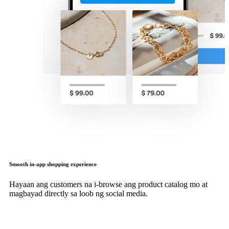
Smooth in-app shopping experience
Hayaan ang customers na i-browse ang product catalog mo at
magbayad directly sa loob ng social media.