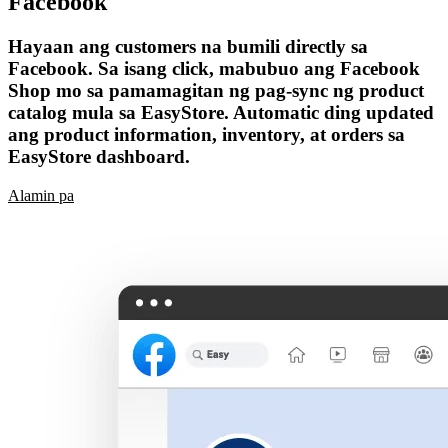
Facebook
Hayaan ang customers na bumili directly sa
Facebook. Sa isang click, mabubuo ang Facebook
Shop mo sa pamamagitan ng pag-sync ng product
catalog mula sa EasyStore. Automatic ding updated
ang product information, inventory, at orders sa
EasyStore dashboard.
Alamin pa