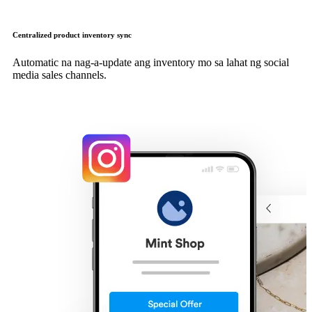
Centralized product inventory sync
Automatic na nag-a-update ang inventory mo sa lahat ng social
media sales channels.