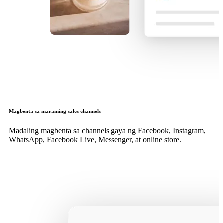
Magbenta sa maraming sales channels
Madaling magbenta sa channels gaya ng Facebook, Instagram,
WhatsApp, Facebook Live, Messenger, at online store.