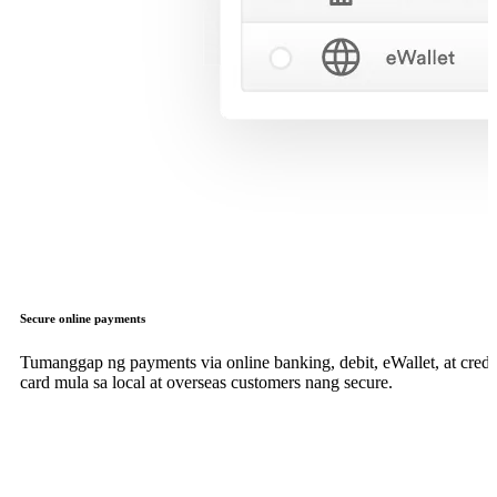
Secure online payments
Tumanggap ng payments via online banking, debit, eWallet, at credi
card mula sa local at overseas customers nang secure.