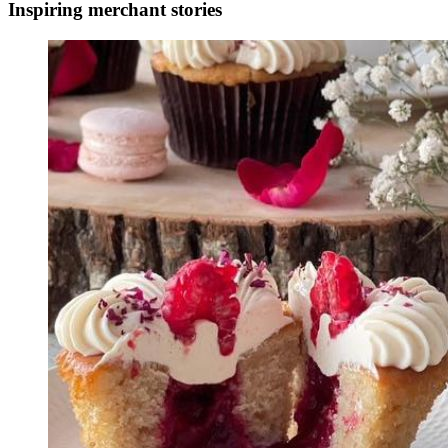
Inspiring merchant stories