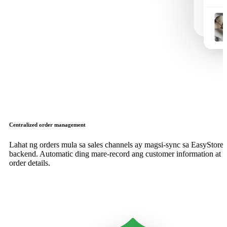
Centralized order management
Lahat ng orders mula sa sales channels ay magsi-sync sa EasyStore
backend. Automatic ding mare-record ang customer information at
order details.