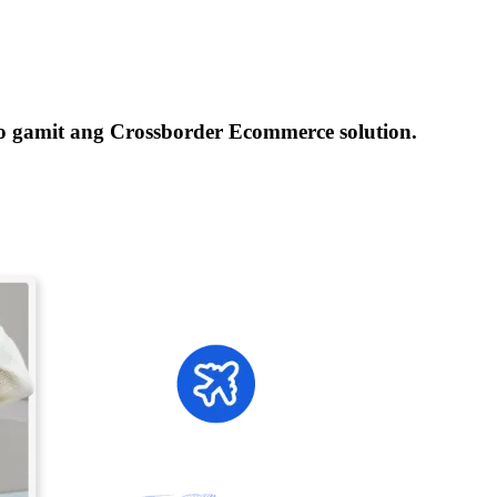
o gamit ang Crossborder Ecommerce solution.