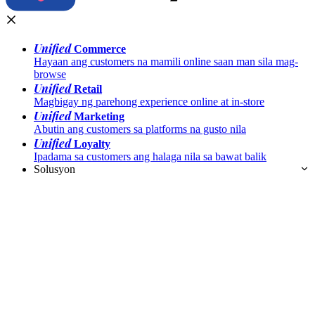
Unified
Commerce
Hayaan ang customers na mamili online saan man sila mag-
browse
Unified
Retail
Magbigay ng parehong experience online at in-store
Unified
Marketing
Abutin ang customers sa platforms na gusto nila
Unified
Loyalty
Ipadama sa customers ang halaga nila sa bawat balik
Solusyon