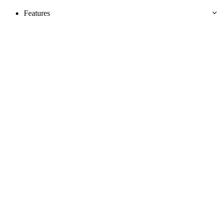
Features