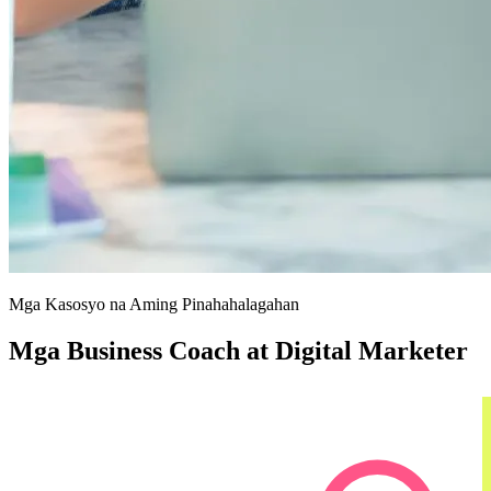
Mga Kasosyo na Aming Pinahahalagahan
Mga Business Coach at Digital Marketer