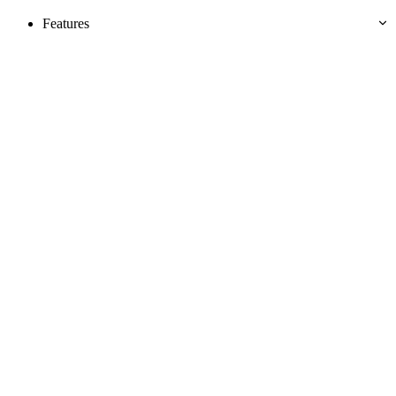
Features