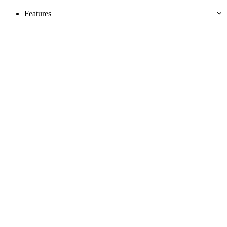
Features